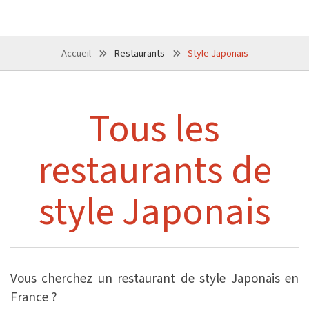
Accueil
Restaurants
Style Japonais
Tous les
restaurants de
style Japonais
Vous cherchez un restaurant de style Japonais en
France ?