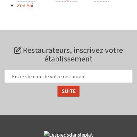
Zen Sai
Restaurateurs, inscrivez votre
établissement