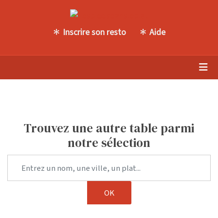
Inscrire son resto
Aide
Trouvez une autre table parmi
notre sélection