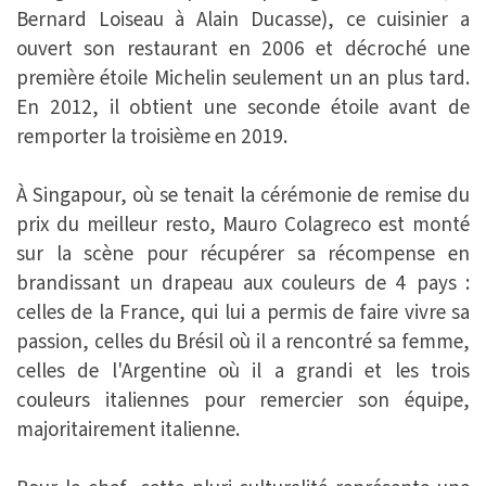
Bernard Loiseau à Alain Ducasse), ce cuisinier a
ouvert son restaurant en 2006 et décroché une
première étoile Michelin seulement un an plus tard.
En 2012, il obtient une seconde étoile avant de
remporter la troisième en 2019.
À Singapour, où se tenait la cérémonie de remise du
prix du meilleur resto, Mauro Colagreco est monté
sur la scène pour récupérer sa récompense en
brandissant un drapeau aux couleurs de 4 pays :
celles de la France, qui lui a permis de faire vivre sa
passion, celles du Brésil où il a rencontré sa femme,
celles de l'Argentine où il a grandi et les trois
couleurs italiennes pour remercier son équipe,
majoritairement italienne.