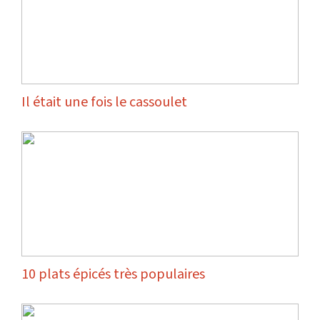
Il était une fois le cassoulet
10 plats épicés très populaires