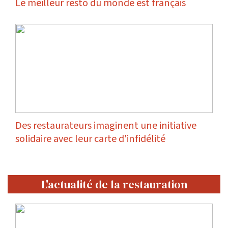
Le meilleur resto du monde est français
Des restaurateurs imaginent une initiative
solidaire avec leur carte d'infidélité
L'actualité de la restauration