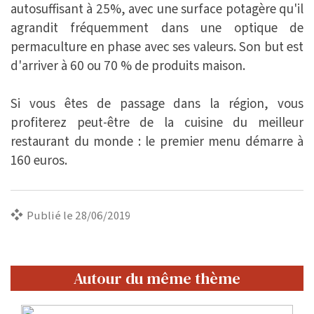
autosuffisant à 25%, avec une surface potagère qu'il
agrandit fréquemment dans une optique de
permaculture en phase avec ses valeurs. Son but est
d'arriver à 60 ou 70 % de produits maison.
Si vous êtes de passage dans la région, vous
profiterez peut-être de la cuisine du meilleur
restaurant du monde : le premier menu démarre à
160 euros.
Publié le 28/06/2019
Autour du même thème