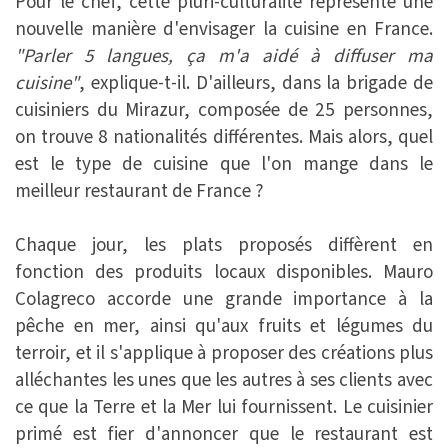
Pour le chef, cette pluri-culturalité représente une
nouvelle manière d'envisager la cuisine en France.
"Parler 5 langues, ça m'a aidé à diffuser ma
cuisine"
, explique-t-il. D'ailleurs, dans la brigade de
cuisiniers du Mirazur, composée de 25 personnes,
on trouve 8 nationalités différentes. Mais alors, quel
est le type de cuisine que l'on mange dans le
meilleur restaurant de France ?
Chaque jour, les plats proposés diffèrent en
fonction des produits locaux disponibles. Mauro
Colagreco accorde une grande importance à la
pêche en mer, ainsi qu'aux fruits et légumes du
terroir, et il s'applique à proposer des créations plus
alléchantes les unes que les autres à ses clients avec
ce que la Terre et la Mer lui fournissent. Le cuisinier
primé est fier d'annoncer que le restaurant est