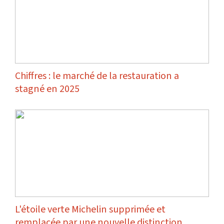
Chiffres : le marché de la restauration a
stagné en 2025
L'étoile verte Michelin supprimée et
remplacée par une nouvelle distinction