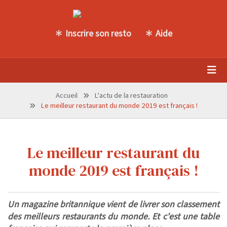
Inscrire son resto
Aide
Accueil
L'actu de la restauration
Le meilleur restaurant du monde 2019 est français !
Le meilleur restaurant du
monde 2019 est français !
Un magazine britannique vient de livrer son classement
des meilleurs restaurants du monde. Et c'est une table