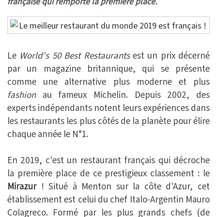
française qui remporte la première place.
Le
World's 50 Best Restaurants
est un prix décerné
par un magazine britannique, qui se présente
comme une alternative plus moderne et plus
fashion
au fameux Michelin. Depuis 2002, des
experts indépendants notent leurs expériences dans
les restaurants les plus côtés de la planète pour élire
chaque année le N°1.
En 2019, c'est un restaurant français qui décroche
la première place de ce prestigieux classement : le
Mirazur
! Situé à Menton sur la côte d'Azur, cet
établissement est celui du chef Italo-Argentin Mauro
Colagreco. Formé par les plus grands chefs (de