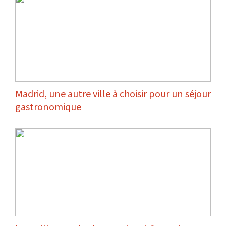
Madrid, une autre ville à choisir pour un séjour
gastronomique