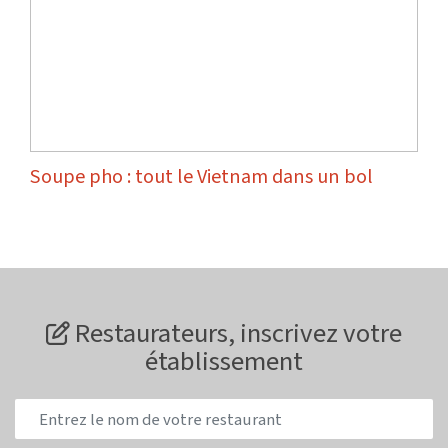
Soupe pho : tout le Vietnam dans un bol
Restaurateurs, inscrivez votre
établissement