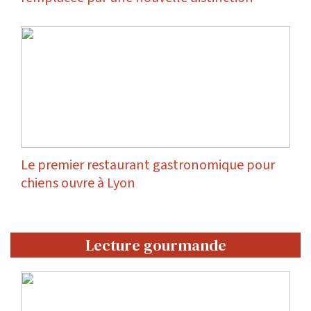
Le premier restaurant gastronomique pour
chiens ouvre à Lyon
Lecture gourmande