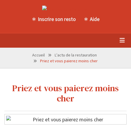
Inscrire son resto
Aide
Accueil
L'actu de la restauration
Priez et vous paierez moins cher
Priez et vous paierez moins
cher