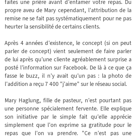
faites une prière avant d'entamer votre repas. Du
propre aveu de Mary cependant, l'attribution de la
remise ne se fait pas systématiquement pour ne pas
heurter la sensibilité de certains clients.
Après 4 années d'existence, le concept (si on peut
parler de concept) vient seulement de faire parler
de lui après qu'une cliente agréablement surprise a
posté l'information sur Facebook. De là à ce que ça
fasse le buzz, il n'y avait qu'un pas : la photo de
l'addition a reçu 7 400 "j'aime" sur le réseau social.
Mary Haglung, fille de pasteur, n'est pourtant pas
une personne spécialement fervente. Elle explique
son initiative par le simple fait qu'elle apprécie
simplement que l'on exprime sa gratitude pour le
repas que l'on va prendre. "Ce n'est pas une