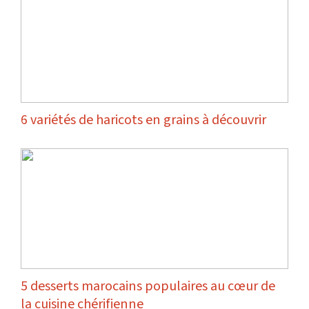
6 variétés de haricots en grains à découvrir
5 desserts marocains populaires au cœur de
la cuisine chérifienne