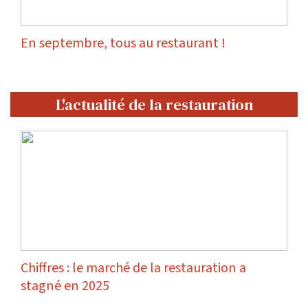
En septembre, tous au restaurant !
L'actualité de la restauration
Chiffres : le marché de la restauration a
stagné en 2025