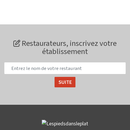
Restaurateurs, inscrivez votre
établissement