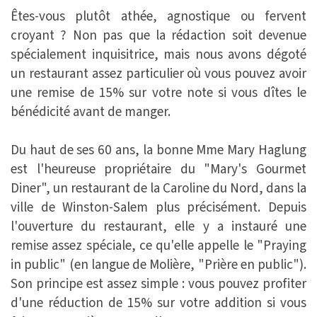
Êtes-vous plutôt athée, agnostique ou fervent
croyant ? Non pas que la rédaction soit devenue
spécialement inquisitrice, mais nous avons dégoté
un restaurant assez particulier où vous pouvez avoir
une remise de 15% sur votre note si vous dîtes le
bénédicité avant de manger.
Du haut de ses 60 ans, la bonne Mme Mary Haglung
est l'heureuse propriétaire du "Mary's Gourmet
Diner", un restaurant de la Caroline du Nord, dans la
ville de Winston-Salem plus précisément. Depuis
l'ouverture du restaurant, elle y a instauré une
remise assez spéciale, ce qu'elle appelle le "Praying
in public" (en langue de Molière, "Prière en public").
Son principe est assez simple : vous pouvez profiter
d'une réduction de 15% sur votre addition si vous