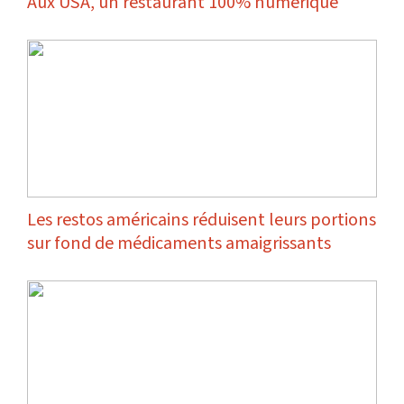
Aux USA, un restaurant 100% numérique
Les restos américains réduisent leurs portions
sur fond de médicaments amaigrissants