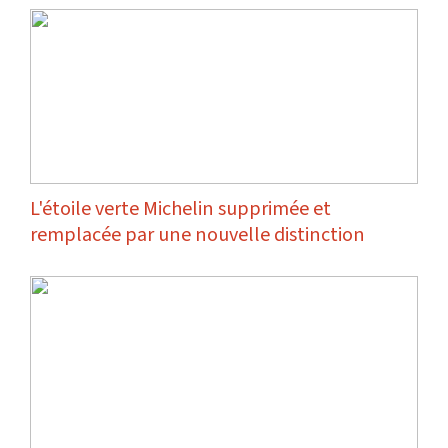
L'étoile verte Michelin supprimée et
remplacée par une nouvelle distinction