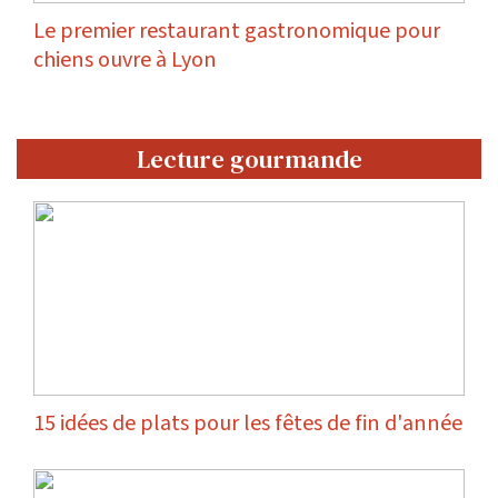
Le premier restaurant gastronomique pour
chiens ouvre à Lyon
Lecture gourmande
15 idées de plats pour les fêtes de fin d'année