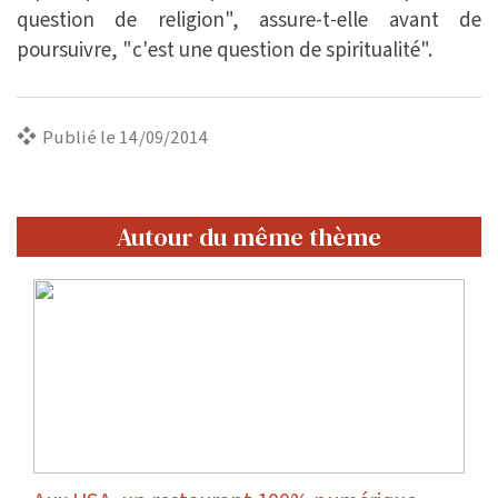
question de religion", assure-t-elle avant de
poursuivre, "c'est une question de spiritualité".
Publié le 14/09/2014
Autour du même thème