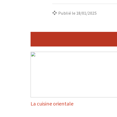
Publié le 18/01/2025
La cuisine orientale