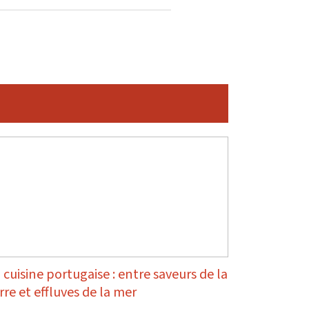
 cuisine portugaise : entre saveurs de la
rre et effluves de la mer