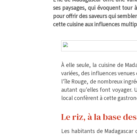
ses paysages, qui évoquent tour à
pour offrir des saveurs qui semble
cette cuisine aux influences multip
À elle seule, la cuisine de Mad
variées, des influences venues 
l'île Rouge, de nombreux ingré
autant qu'elles font voyager. 
local confèrent à cette gastro
Le riz, à la base d
Les habitants de Madagascar 