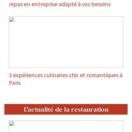
repas en entreprise adapté à vos besoins
3 expériences culinaires chic et romantiques à
Paris
L'actualité de la restauration