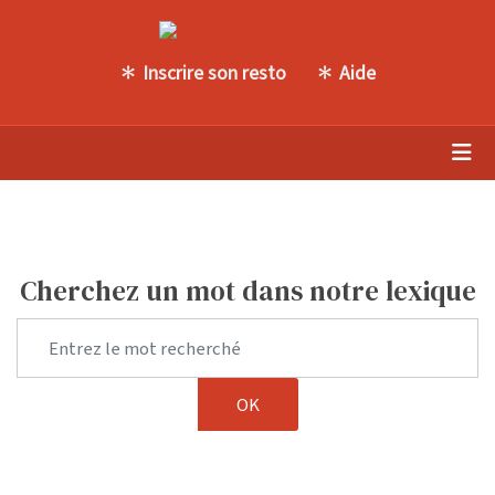
Inscrire son resto
Aide
Cherchez un mot dans notre lexique