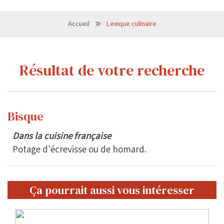
Accueil
Lexique culinaire
Résultat de votre recherche
Bisque
Dans la cuisine française
Potage d'écrevisse ou de homard.
Ça pourrait aussi vous intéresser