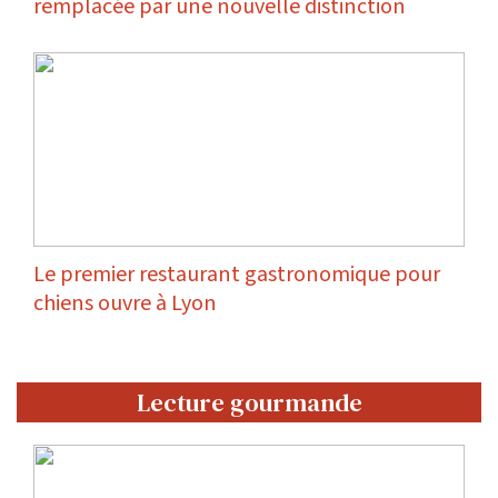
remplacée par une nouvelle distinction
Le premier restaurant gastronomique pour
chiens ouvre à Lyon
Lecture gourmande