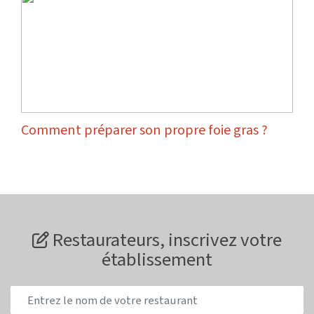
Comment préparer son propre foie gras ?
Restaurateurs, inscrivez votre
établissement