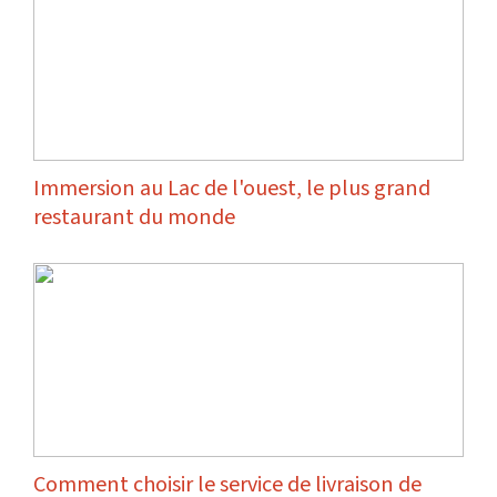
Immersion au Lac de l'ouest, le plus grand
restaurant du monde
Comment choisir le service de livraison de