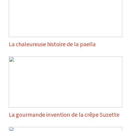
La chaleureuse histoire de la paella
La gourmande invention de la crêpe Suzette