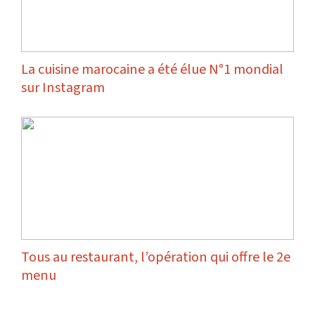
La cuisine marocaine a été élue N°1 mondial
sur Instagram
Tous au restaurant, l’opération qui offre le 2e
menu