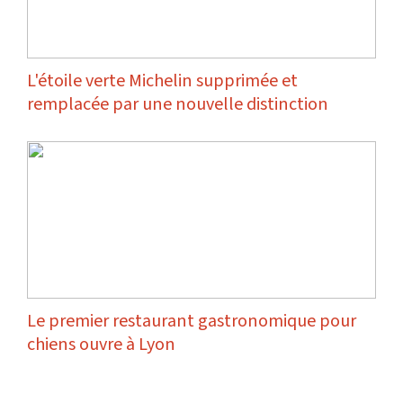
L'étoile verte Michelin supprimée et
remplacée par une nouvelle distinction
Le premier restaurant gastronomique pour
chiens ouvre à Lyon