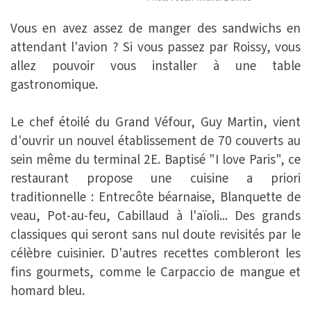
Vous en avez assez de manger des sandwichs en
attendant l'avion ? Si vous passez par Roissy, vous
allez pouvoir vous installer à une table
gastronomique.
Le chef étoilé du Grand Véfour, Guy Martin, vient
d'ouvrir un nouvel établissement de 70 couverts au
sein même du terminal 2E. Baptisé "I love Paris", ce
restaurant propose une cuisine a priori
traditionnelle : Entrecôte béarnaise, Blanquette de
veau, Pot-au-feu, Cabillaud à l'aïoli... Des grands
classiques qui seront sans nul doute revisités par le
célèbre cuisinier. D'autres recettes combleront les
fins gourmets, comme le Carpaccio de mangue et
homard bleu.