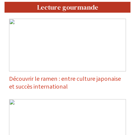
Lecture gourmande
Découvrir le ramen : entre culture japonaise
et succès international