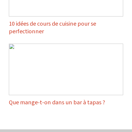
10 idées de cours de cuisine pour se
perfectionner
Que mange-t-on dans un bar à tapas ?