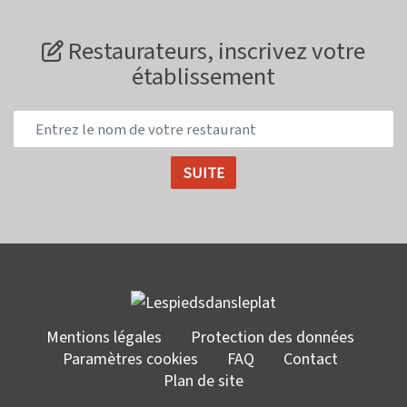
Restaurateurs, inscrivez votre
établissement
Mentions légales
Protection des données
Paramètres cookies
FAQ
Contact
Plan de site