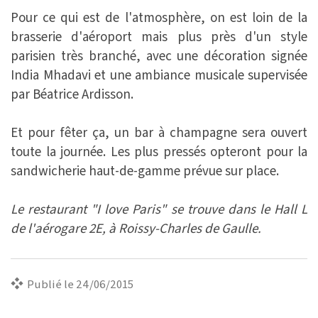
Pour ce qui est de l'atmosphère, on est loin de la
brasserie d'aéroport mais plus près d'un style
parisien très branché, avec une décoration signée
India Mhadavi et une ambiance musicale supervisée
par Béatrice Ardisson.
Et pour fêter ça, un bar à champagne sera ouvert
toute la journée. Les plus pressés opteront pour la
sandwicherie haut-de-gamme prévue sur place.
Le restaurant "I love Paris" se trouve dans le Hall L
de l'aérogare 2E, à Roissy-Charles de Gaulle.
Publié le 24/06/2015