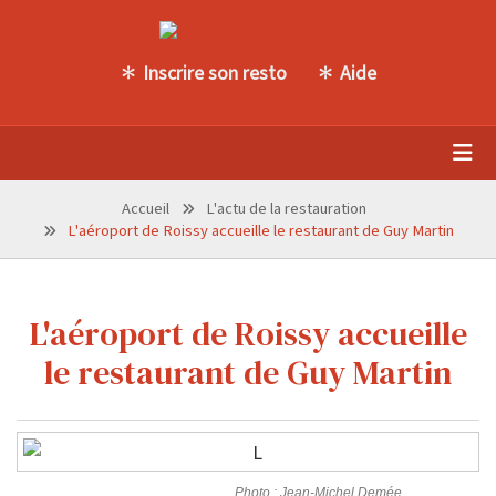
Inscrire son resto
Aide
Accueil
L'actu de la restauration
L'aéroport de Roissy accueille le restaurant de Guy Martin
L'aéroport de Roissy accueille
le restaurant de Guy Martin
Photo : Jean-Michel Demée