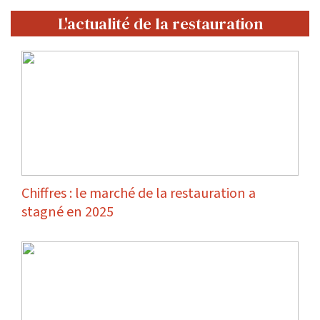
L'actualité de la restauration
Chiffres : le marché de la restauration a
stagné en 2025