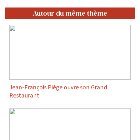
Autour du même thème
Jean-François Piège ouvre son Grand
Restaurant