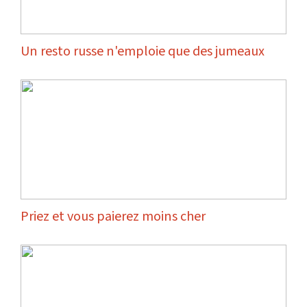
Un resto russe n'emploie que des jumeaux
Priez et vous paierez moins cher