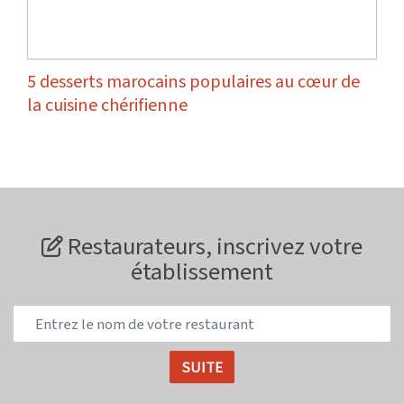
5 desserts marocains populaires au cœur de
la cuisine chérifienne
Restaurateurs, inscrivez votre
établissement