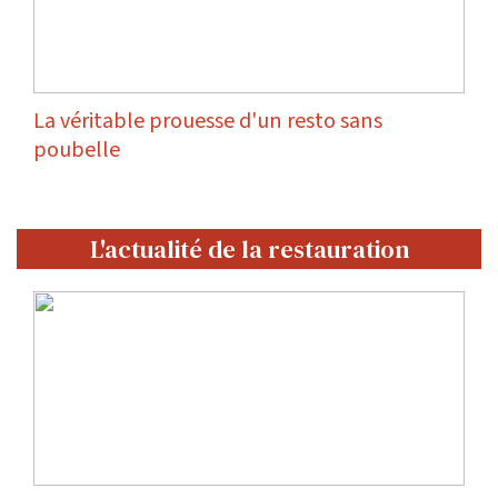
La véritable prouesse d'un resto sans
poubelle
L'actualité de la restauration