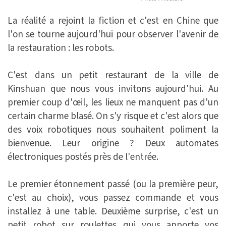
La réalité a rejoint la fiction et c'est en Chine que
l'on se tourne aujourd'hui pour observer l'avenir de
la restauration : les robots.
C'est dans un petit restaurant de la ville de
Kinshuan que nous vous invitons aujourd'hui. Au
premier coup d'œil, les lieux ne manquent pas d'un
certain charme blasé. On s'y risque et c'est alors que
des voix robotiques nous souhaitent poliment la
bienvenue. Leur origine ? Deux automates
électroniques postés près de l'entrée.
Le premier étonnement passé (ou la première peur,
c'est au choix), vous passez commande et vous
installez à une table. Deuxième surprise, c'est un
petit robot sur roulettes qui vous apporte vos