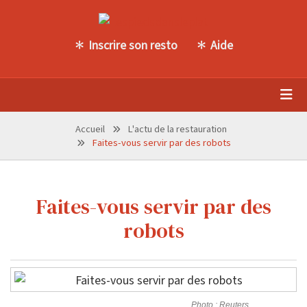
Inscrire son resto
Aide
Accueil
L'actu de la restauration
Faites-vous servir par des robots
Faites-vous servir par des
robots
Photo : Reuters