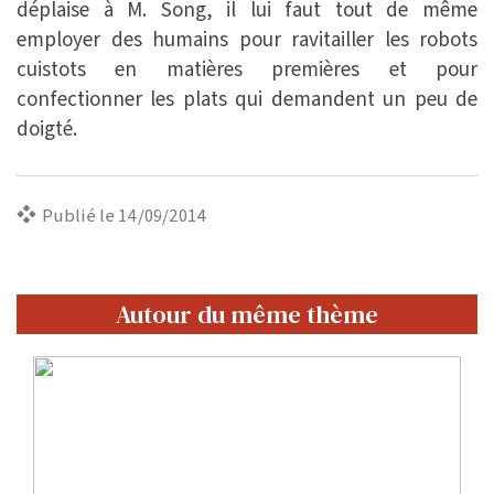
déplaise à M. Song, il lui faut tout de même
employer des humains pour ravitailler les robots
cuistots en matières premières et pour
confectionner les plats qui demandent un peu de
doigté.
Publié le 14/09/2014
Autour du même thème