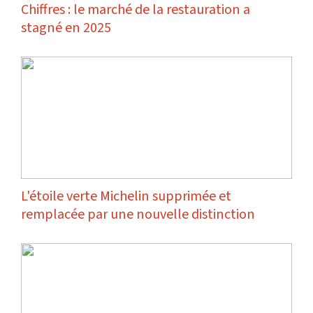
Chiffres : le marché de la restauration a
stagné en 2025
L'étoile verte Michelin supprimée et
remplacée par une nouvelle distinction