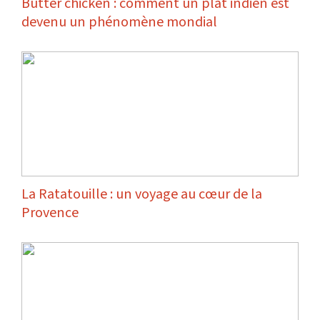
Butter chicken : comment un plat indien est
devenu un phénomène mondial
La Ratatouille : un voyage au cœur de la
Provence