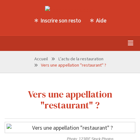
Inscrire son resto
Aide
Accueil
L'actu de la restauration
Vers une appellation "restaurant" ?
Vers une appellation
"restaurant" ?
Photo: 123RF Stock Photos