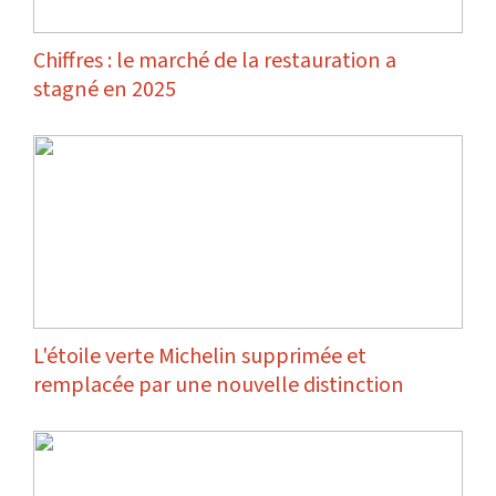
Chiffres : le marché de la restauration a
stagné en 2025
L'étoile verte Michelin supprimée et
remplacée par une nouvelle distinction