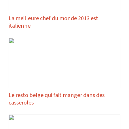
La meilleure chef du monde 2013 est
italienne
Le resto belge qui fait manger dans des
casseroles