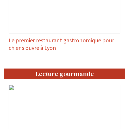
Le premier restaurant gastronomique pour
chiens ouvre à Lyon
Lecture gourmande