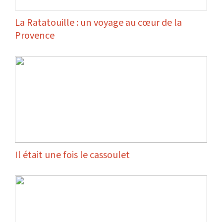
La Ratatouille : un voyage au cœur de la
Provence
Il était une fois le cassoulet