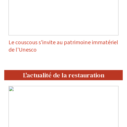
Le couscous s'invite au patrimoine immatériel
de l'Unesco
L'actualité de la restauration