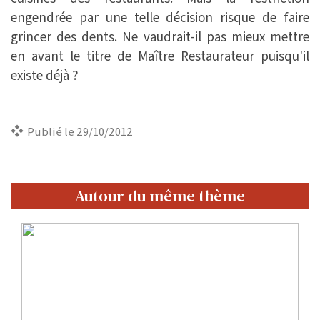
engendrée par une telle décision risque de faire
grincer des dents. Ne vaudrait-il pas mieux mettre
en avant le titre de Maître Restaurateur puisqu'il
existe déjà ?
Publié le 29/10/2012
Autour du même thème