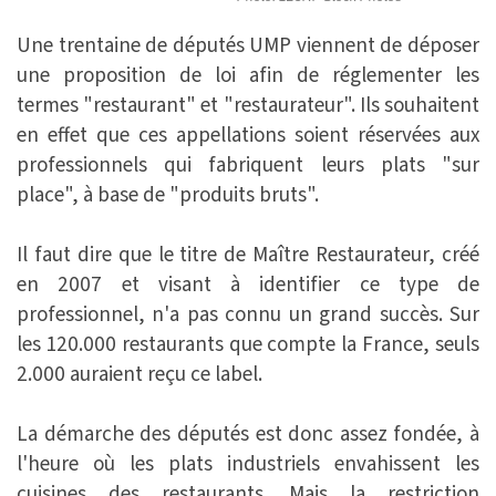
Une trentaine de députés UMP viennent de déposer
une proposition de loi afin de réglementer les
termes "restaurant" et "restaurateur". Ils souhaitent
en effet que ces appellations soient réservées aux
professionnels qui fabriquent leurs plats "sur
place", à base de "produits bruts".
Il faut dire que le titre de Maître Restaurateur, créé
en 2007 et visant à identifier ce type de
professionnel, n'a pas connu un grand succès. Sur
les 120.000 restaurants que compte la France, seuls
2.000 auraient reçu ce label.
La démarche des députés est donc assez fondée, à
l'heure où les plats industriels envahissent les
cuisines des restaurants. Mais la restriction