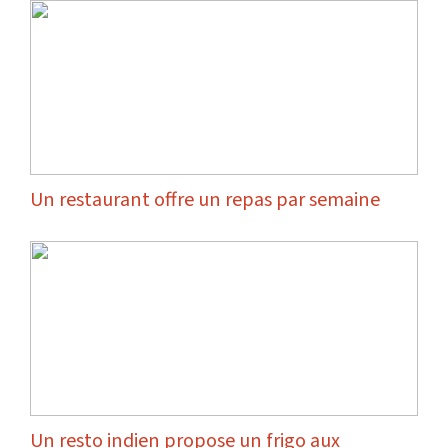
Un restaurant offre un repas par semaine
Un resto indien propose un frigo aux