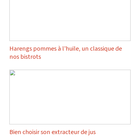
Harengs pommes à l'huile, un classique de
nos bistrots
Bien choisir son extracteur de jus