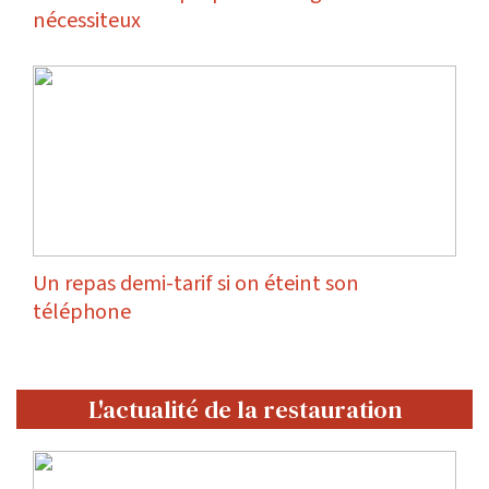
nécessiteux
Un repas demi-tarif si on éteint son
téléphone
L'actualité de la restauration