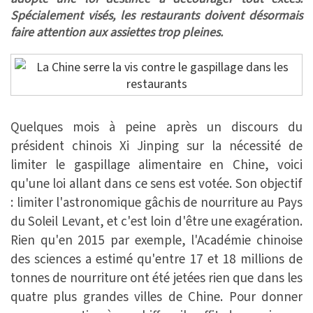
Spécialement visés, les restaurants doivent désormais
faire attention aux assiettes trop pleines.
Quelques mois à peine après un discours du
président chinois Xi Jinping sur la nécessité de
limiter le gaspillage alimentaire en Chine, voici
qu'une loi allant dans ce sens est votée. Son objectif
: limiter l'astronomique gâchis de nourriture au Pays
du Soleil Levant, et c'est loin d'être une exagération.
Rien qu'en 2015 par exemple, l'Académie chinoise
des sciences a estimé qu'entre 17 et 18 millions de
tonnes de nourriture ont été jetées rien que dans les
quatre plus grandes villes de Chine. Pour donner