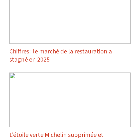
Chiffres : le marché de la restauration a
stagné en 2025
L'étoile verte Michelin supprimée et