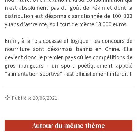
n'est absolument pas du goût de Pékin et dont la
distribution est désormais sanctionnée de 100 000
yuans d'astreinte, soit tout de même 13 000 euros.
Enfin, à la fois cocasse et logique : les concours de
nourriture sont désormais bannis en Chine. Elle
devient donc le premier pays où les compétitions de
gros mangeurs - un sport poétiquement appelé
"alimentation sportive" - est officiellement interdit !
Publié le 28/06/2021
Autour du même thème