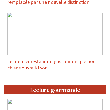
remplacée par une nouvelle distinction
Le premier restaurant gastronomique pour
chiens ouvre à Lyon
Lecture gourmande