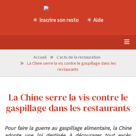
Inscrire son resto
Aide
Accueil
L'actu de la restauration
La Chine serre la vis contre le gaspillage dans les
restaurants
La Chine serre la vis contre le
gaspillage dans les restaurants
Pour faire la guerre au gaspillage alimentaire, la Chine
adopte une loi destinée à décourager tout excès.