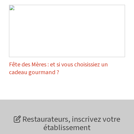
Fête des Mères : et si vous choisissiez un
cadeau gourmand ?
Restaurateurs, inscrivez votre
établissement