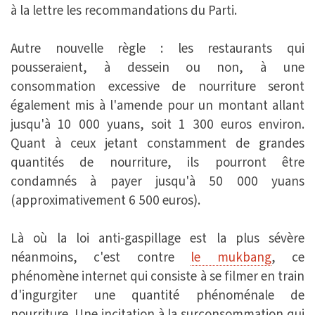
à la lettre les recommandations du Parti.
Autre nouvelle règle : les restaurants qui
pousseraient, à dessein ou non, à une
consommation excessive de nourriture seront
également mis à l'amende pour un montant allant
jusqu'à 10 000 yuans, soit 1 300 euros environ.
Quant à ceux jetant constamment de grandes
quantités de nourriture, ils pourront être
condamnés à payer jusqu'à 50 000 yuans
(approximativement 6 500 euros).
Là où la loi anti-gaspillage est la plus sévère
néanmoins, c'est contre
le mukbang
, ce
phénomène internet qui consiste à se filmer en train
d'ingurgiter une quantité phénoménale de
nourriture. Une incitation à la surconsommation qui