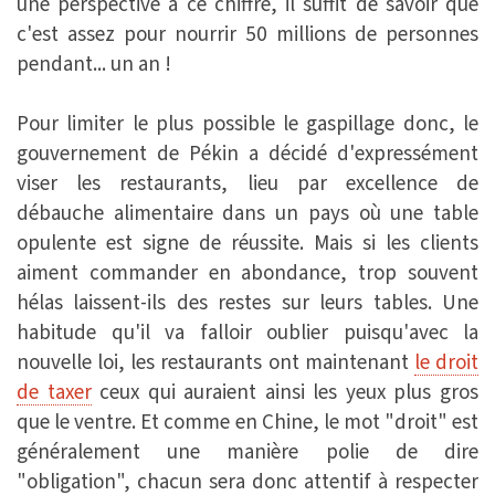
une perspective à ce chiffre, il suffit de savoir que
c'est assez pour nourrir 50 millions de personnes
pendant... un an !
Pour limiter le plus possible le gaspillage donc, le
gouvernement de Pékin a décidé d'expressément
viser les restaurants, lieu par excellence de
débauche alimentaire dans un pays où une table
opulente est signe de réussite. Mais si les clients
aiment commander en abondance, trop souvent
hélas laissent-ils des restes sur leurs tables. Une
habitude qu'il va falloir oublier puisqu'avec la
nouvelle loi, les restaurants ont maintenant
le droit
de taxer
ceux qui auraient ainsi les yeux plus gros
que le ventre. Et comme en Chine, le mot "droit" est
généralement une manière polie de dire
"obligation", chacun sera donc attentif à respecter