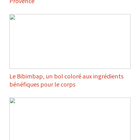
Provence
Le Bibimbap, un bol coloré aux ingrédients
bénéfiques pour le corps