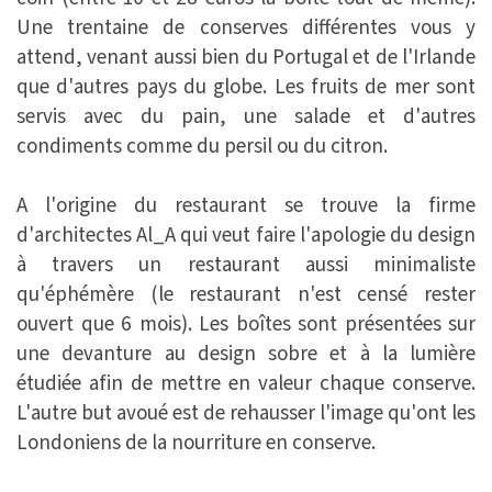
Une trentaine de conserves différentes vous y
attend, venant aussi bien du Portugal et de l'Irlande
que d'autres pays du globe. Les fruits de mer sont
servis avec du pain, une salade et d'autres
condiments comme du persil ou du citron.
A l'origine du restaurant se trouve la firme
d'architectes Al_A qui veut faire l'apologie du design
à travers un restaurant aussi minimaliste
qu'éphémère (le restaurant n'est censé rester
ouvert que 6 mois). Les boîtes sont présentées sur
une devanture au design sobre et à la lumière
étudiée afin de mettre en valeur chaque conserve.
L'autre but avoué est de rehausser l'image qu'ont les
Londoniens de la nourriture en conserve.