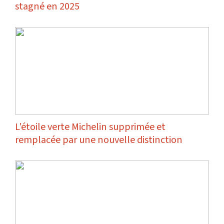
stagné en 2025
L'étoile verte Michelin supprimée et
remplacée par une nouvelle distinction