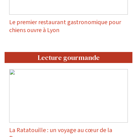
Le premier restaurant gastronomique pour
chiens ouvre à Lyon
Lecture gourmande
La Ratatouille : un voyage au cœur de la