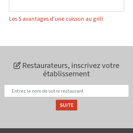
Les 5 avantages d'une cuisson au grill
Restaurateurs, inscrivez votre
établissement