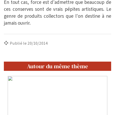
En tout cas, force est d'admettre que beaucoup de
ces conserves sont de vrais pépites artistiques. Le
genre de produits collectors que l'on destine à ne
jamais ouvrir.
Publié le 20/10/2014
Autour du même thème