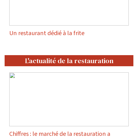
Un restaurant dédié à la frite
L'actualité de la restauration
Chiffres : le marché de la restauration a