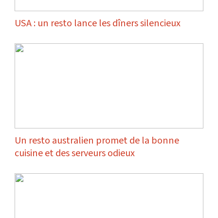
USA : un resto lance les dîners silencieux
Un resto australien promet de la bonne
cuisine et des serveurs odieux