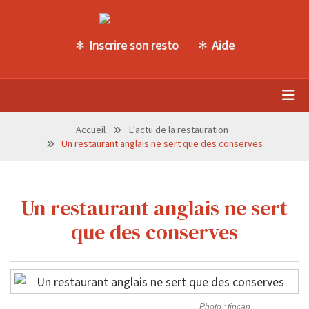
Inscrire son resto
Aide
Accueil
L'actu de la restauration
Un restaurant anglais ne sert que des conserves
Un restaurant anglais ne sert
que des conserves
Photo : tincan