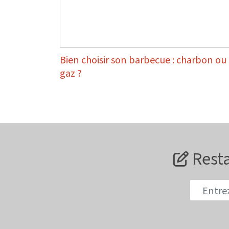
Bien choisir son barbecue : charbon ou
gaz ?
Resta