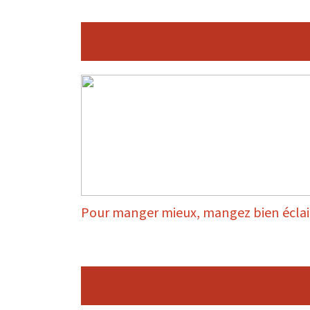
Pour manger mieux, mangez bien éclai