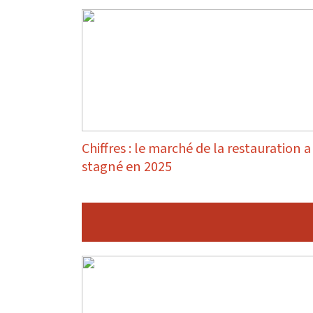
Chiffres : le marché de la restauration a
stagné en 2025