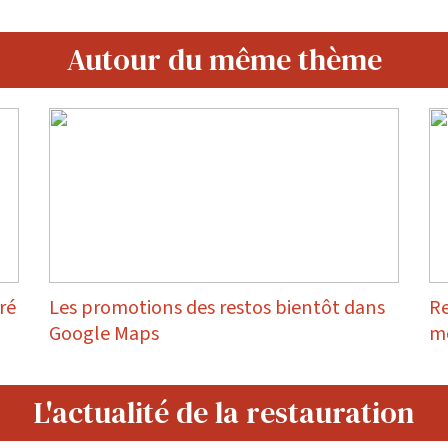
Autour du même thème
ré
Les promotions des restos bientôt dans
Re
Google Maps
mo
L'actualité de la restauration