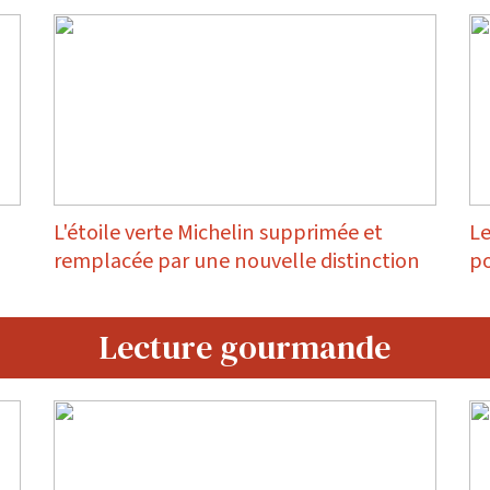
L'étoile verte Michelin supprimée et
Le
remplacée par une nouvelle distinction
po
Lecture gourmande