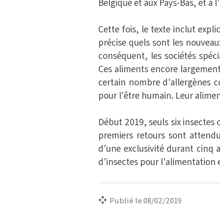
Belgique et aux Pays-Bas, et à
Cette fois, le texte inclut exp
précise quels sont les nouveau
conséquent, les sociétés spé
Ces aliments encore largement
certain nombre d'allergènes c
pour l'être humain. Leur alimen
Début 2019, seuls six insectes 
premiers retours sont attend
d'une exclusivité durant cinq a
d'insectes pour l'alimentation
Publié le 08/02/2019