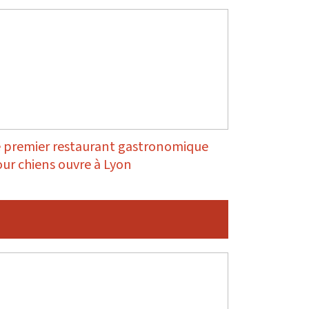
 premier restaurant gastronomique
ur chiens ouvre à Lyon