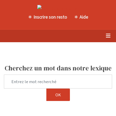
Inscrire son resto
Aide
Cherchez un mot dans notre lexique