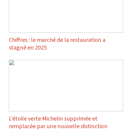
Chiffres : le marché de la restauration a
stagné en 2025
L'étoile verte Michelin supprimée et
remplacée par une nouvelle distinction