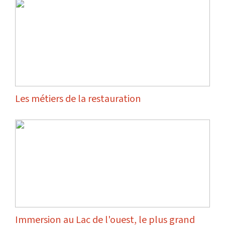
Les métiers de la restauration
Immersion au Lac de l'ouest, le plus grand