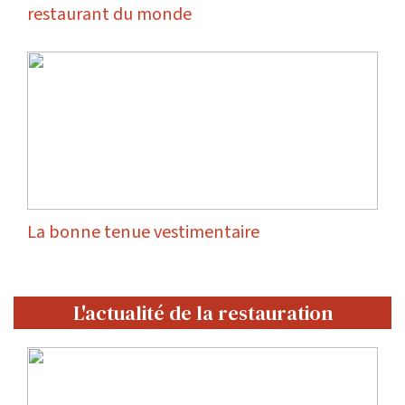
restaurant du monde
La bonne tenue vestimentaire
L'actualité de la restauration