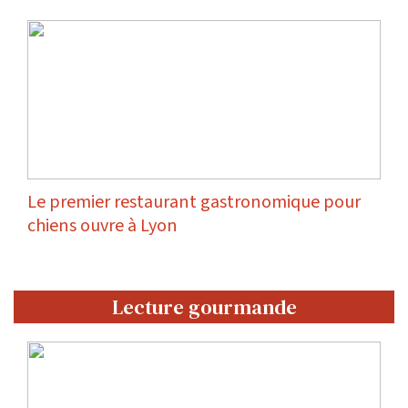
Le premier restaurant gastronomique pour
chiens ouvre à Lyon
Lecture gourmande