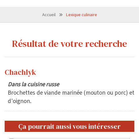
Accueil
Lexique culinaire
Résultat de votre recherche
Chachlyk
Dans la cuisine russe
Brochettes de viande marinée (mouton ou porc) et
d'oignon.
Ça pourrait aussi vous intéresser