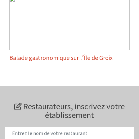
Balade gastronomique sur l'Île de Groix
Restaurateurs, inscrivez votre
établissement