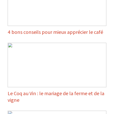
4 bons conseils pour mieux apprécier le café
Le Coq au Vin : le mariage de la ferme et de la
vigne