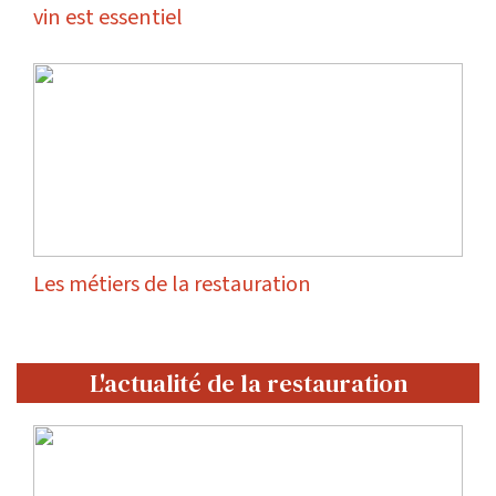
vin est essentiel
Les métiers de la restauration
L'actualité de la restauration