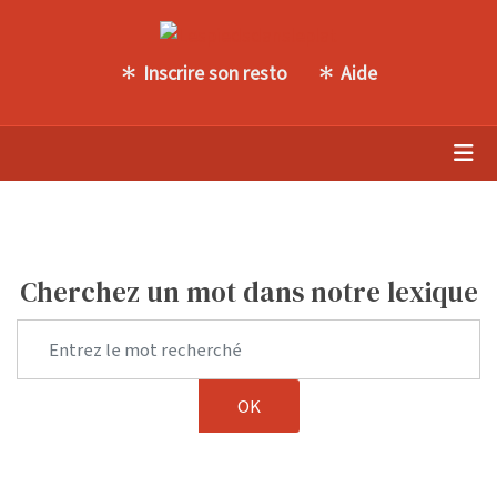
Inscrire son resto
Aide
Cherchez un mot dans notre lexique