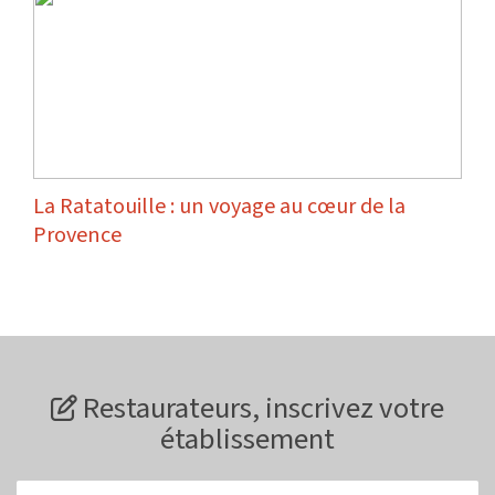
La Ratatouille : un voyage au cœur de la
Provence
Restaurateurs, inscrivez votre
établissement