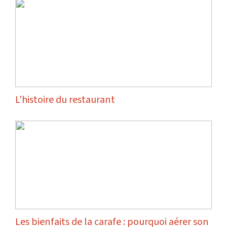
L'histoire du restaurant
Les bienfaits de la carafe : pourquoi aérer son