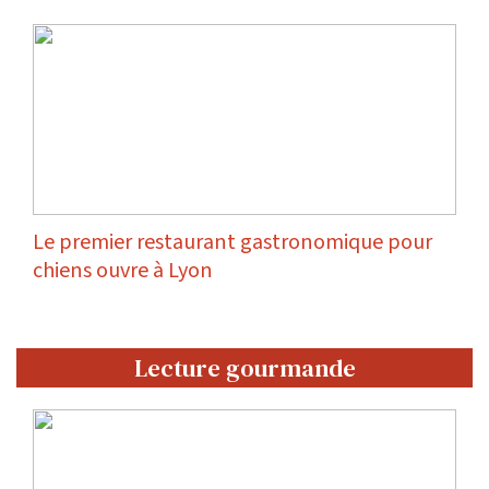
Le premier restaurant gastronomique pour
chiens ouvre à Lyon
Lecture gourmande