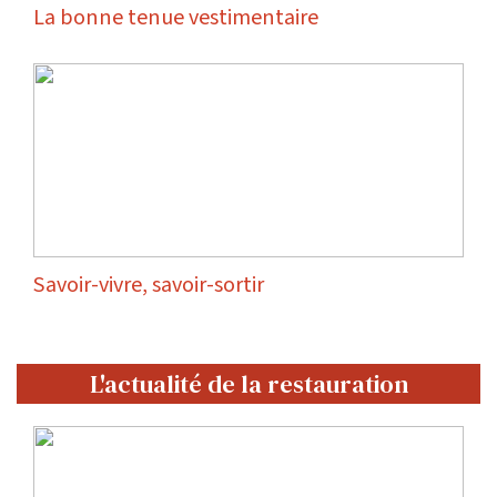
La bonne tenue vestimentaire
Savoir-vivre, savoir-sortir
L'actualité de la restauration