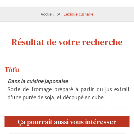
Accueil
Lexique culinaire
Résultat de votre recherche
Tôfu
Dans la cuisine japonaise
Sorte de fromage préparé à partir du jus extrait
d'une purée de soja, et découpé en cube.
Ça pourrait aussi vous intéresser