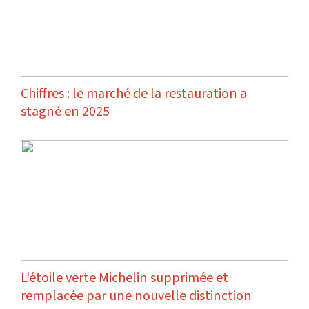
Chiffres : le marché de la restauration a
stagné en 2025
L'étoile verte Michelin supprimée et
remplacée par une nouvelle distinction