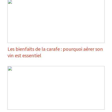
Les bienfaits de la carafe : pourquoi aérer son
vin est essentiel