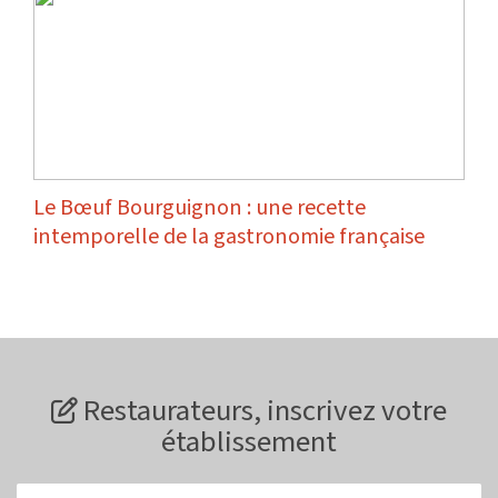
Le Bœuf Bourguignon : une recette
intemporelle de la gastronomie française
Restaurateurs, inscrivez votre
établissement