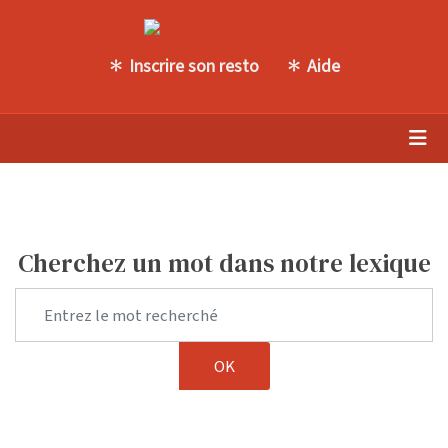
Inscrire son resto
Aide
Cherchez un mot dans notre lexique