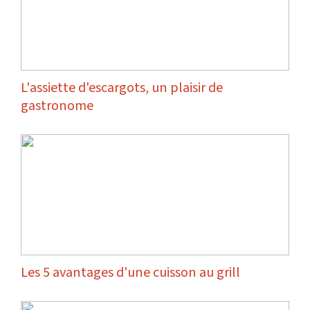
L'assiette d'escargots, un plaisir de
gastronome
Les 5 avantages d'une cuisson au grill