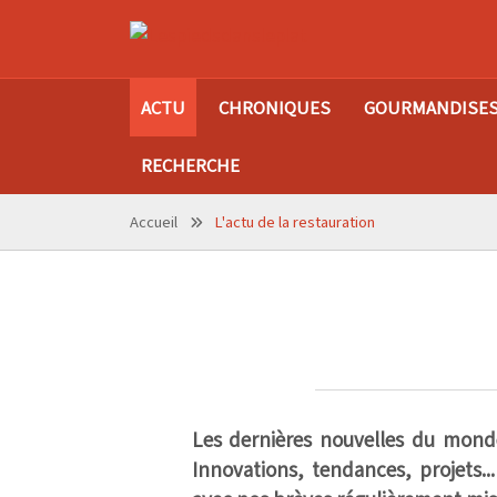
ACTU
CHRONIQUES
GOURMANDISE
RECHERCHE
Accueil
L'actu de la restauration
Les dernières nouvelles du monde 
Innovations, tendances, projets..