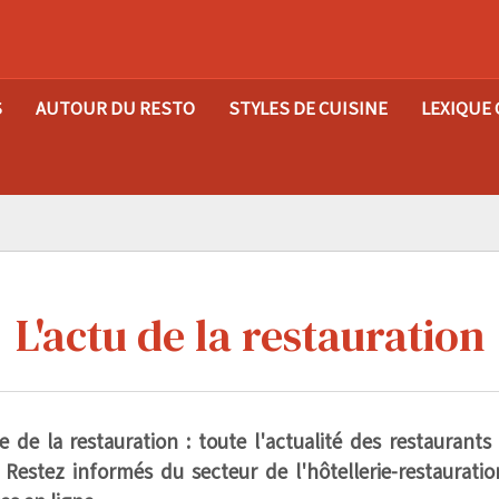
S
AUTOUR DU RESTO
STYLES DE CUISINE
LEXIQUE 
L'actu de la restauration
de la restauration : toute l'actualité des restaurants
. Restez informés du secteur de l'hôtellerie-restaurat