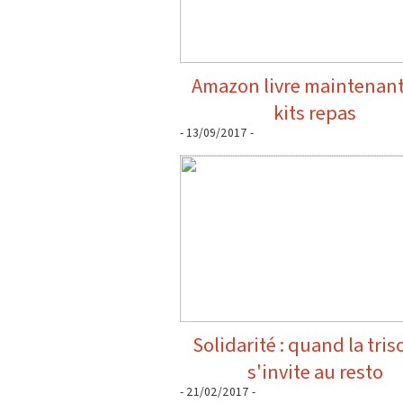
Amazon livre maintenant
kits repas
- 13/09/2017 -
Solidarité : quand la tri
s'invite au resto
- 21/02/2017 -