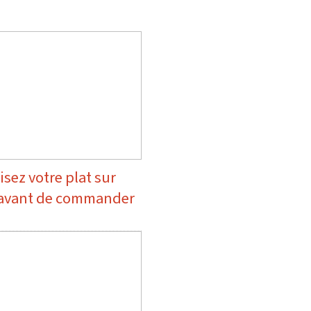
isez votre plat sur
 avant de commander