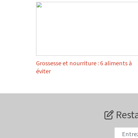
Grossesse et nourriture : 6 aliments à
éviter
Resta