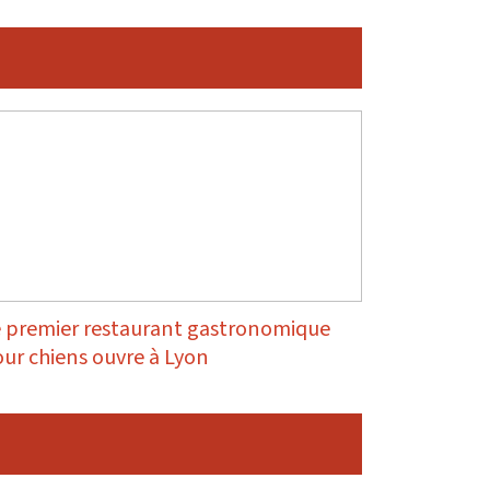
 premier restaurant gastronomique
ur chiens ouvre à Lyon