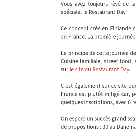
Vous avez toujours rêvé de la
spéciale, le Restaurant Day.
Ce concept créé en Finlande 
en France. La première journée
Le principe de cette journée de
Cuisine familiale, street food, 
sur
le site du Restaurant Day
.
C'est également sur ce site qu
France est plutôt mitigé car, po
quelques inscriptions, avec 6 r
On espère un succès grandissan
de propositions : 30 au Danema