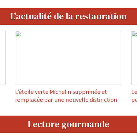
L'actualité de la restauration
L'étoile verte Michelin supprimée et
Le
remplacée par une nouvelle distinction
po
Lecture gourmande