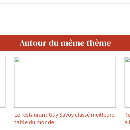
Autour du même thème
Le restaurant Guy Savoy classé meilleure
Te
table du monde
à