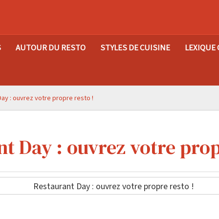
S
AUTOUR DU RESTO
STYLES DE CUISINE
LEXIQUE 
ay : ouvrez votre propre resto !
t Day : ouvrez votre prop