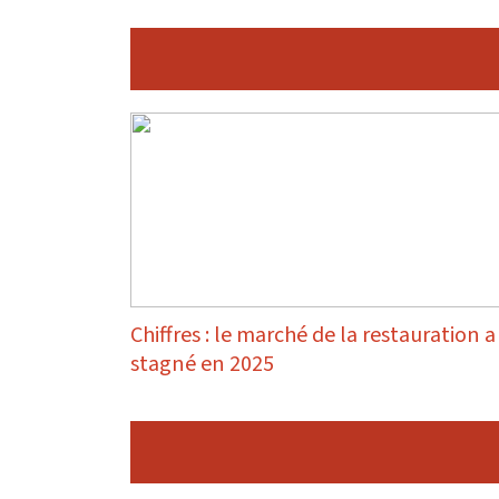
Chiffres : le marché de la restauration a
stagné en 2025