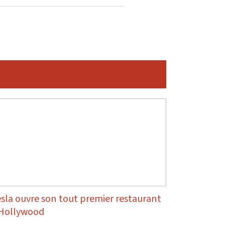
sla ouvre son tout premier restaurant
 Hollywood