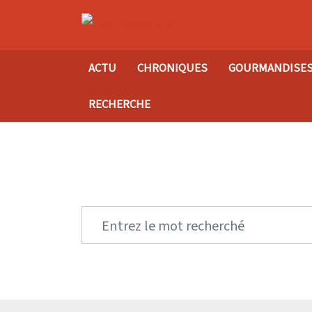
ACTU
CHRONIQUES
GOURMANDISE
RECHERCHE