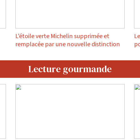
L'étoile verte Michelin supprimée et
Le
remplacée par une nouvelle distinction
po
Lecture gourmande