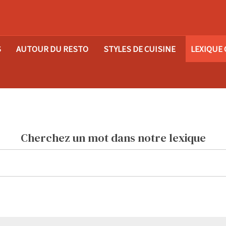
S
AUTOUR DU RESTO
STYLES DE CUISINE
LEXIQUE 
Cherchez un mot dans notre lexique