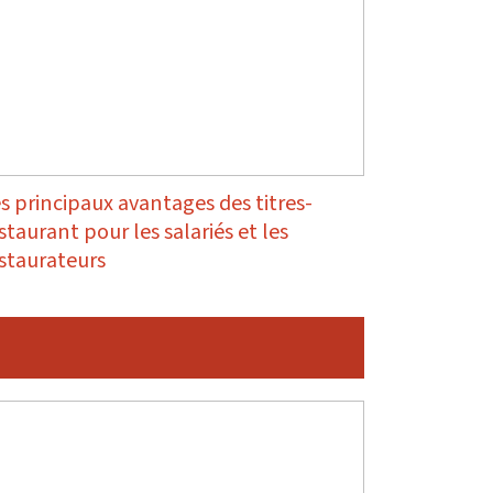
s principaux avantages des titres-
staurant pour les salariés et les
staurateurs