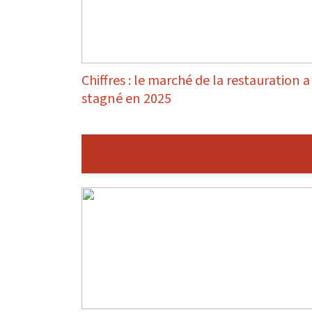
Chiffres : le marché de la restauration a
stagné en 2025