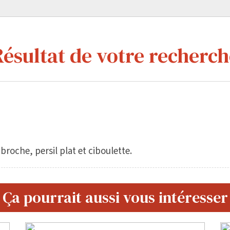
Résultat de votre recherch
broche, persil plat et ciboulette.
Ça pourrait aussi vous intéresser