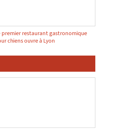
 premier restaurant gastronomique
ur chiens ouvre à Lyon