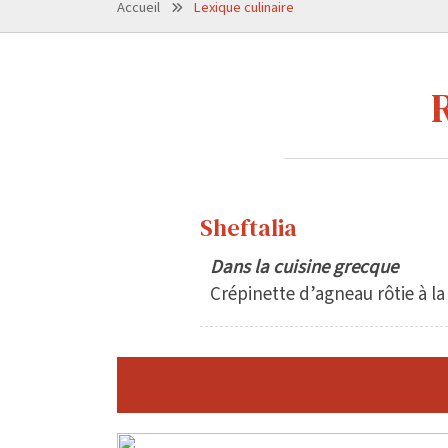
Accueil
Lexique culinaire
Sheftalia
Dans la cuisine grecque
Crépinette d’agneau rôtie à la 