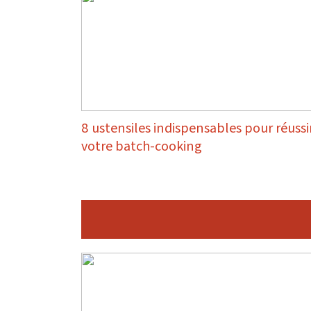
8 ustensiles indispensables pour réussi
votre batch-cooking