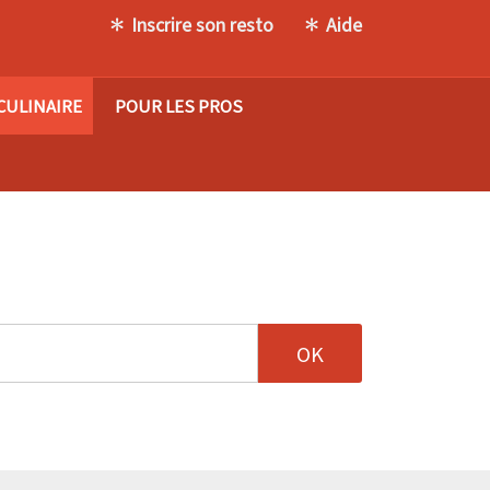
Inscrire son resto
Aide
CULINAIRE
POUR LES PROS