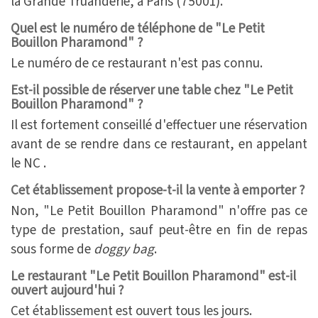
la Grande Truanderie, à Paris (75001).
Quel est le numéro de téléphone de "Le Petit
Bouillon Pharamond" ?
Le numéro de ce restaurant n'est pas connu.
Est-il possible de réserver une table chez "Le Petit
Bouillon Pharamond" ?
Il est fortement conseillé d'effectuer une réservation
avant de se rendre dans ce restaurant, en appelant
le NC .
Cet établissement propose-t-il la vente à emporter ?
Non, "Le Petit Bouillon Pharamond" n'offre pas ce
type de prestation, sauf peut-être en fin de repas
sous forme de
doggy bag
.
Le restaurant "Le Petit Bouillon Pharamond" est-il
ouvert aujourd'hui ?
Cet établissement est ouvert tous les jours.