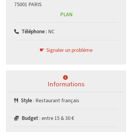
75001 PARIS
PLAN
Téléphone :
NC
Signaler un problème
Informations
Style
: Restaurant français
Budget
: entre 15 & 30 €