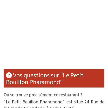
Vos questions sur "Le Petit
Bouillon Pharamond"
Où se trouve précisément ce restaurant ?
"Le Petit Bouillon Pharamond" est situé 24 Rue de