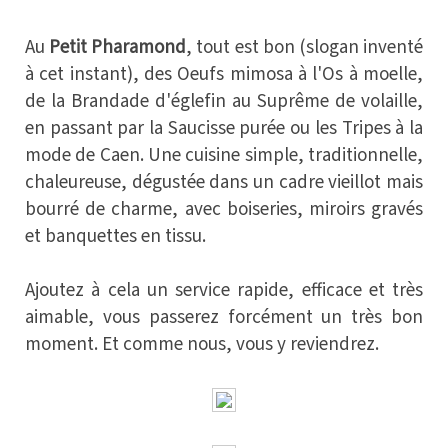
Au
Petit Pharamond
, tout est bon (slogan inventé
à cet instant), des Oeufs mimosa à l'Os à moelle,
de la Brandade d'églefin au Suprême de volaille,
en passant par la Saucisse purée ou les Tripes à la
mode de Caen. Une cuisine simple, traditionnelle,
chaleureuse, dégustée dans un cadre vieillot mais
bourré de charme, avec boiseries, miroirs gravés
et banquettes en tissu.
Ajoutez à cela un service rapide, efficace et très
aimable, vous passerez forcément un très bon
moment. Et comme nous, vous y reviendrez.