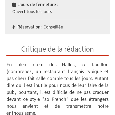
Jours de fermeture :
Ouvert tous les jours
Réservation :
Conseillée
Critique de la rédaction
En plein cœur des Halles, ce bouillon
(comprenez, un restaurant français typique et
pas cher) fait salle comble tous les jours. Autant
dire qu'il est inutile pour nous de leur faire de la
pub, pourtant, il est difficile de ne pas craquer
devant ce style "so French" que les étrangers
nous envient et de transmettre notre
enthousiasme.