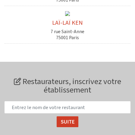
LAÏ-LAÏ KEN
7 rue Saint-Anne
75001 Paris
Restaurateurs, inscrivez votre
établissement