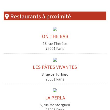
Restaurants à proximité
ON THE BAB
18 rue Thérèse
75001 Paris
LES PÂTES VIVANTES
3 rue de Turbigo
75001 Paris
LA PERLA
5, rue Montorgueil
75001 Paris