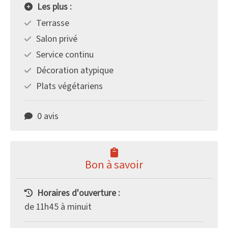
Les plus :
Terrasse
Salon privé
Service continu
Décoration atypique
Plats végétariens
0 avis
Bon à savoir
Horaires d'ouverture :
de 11h45 à minuit