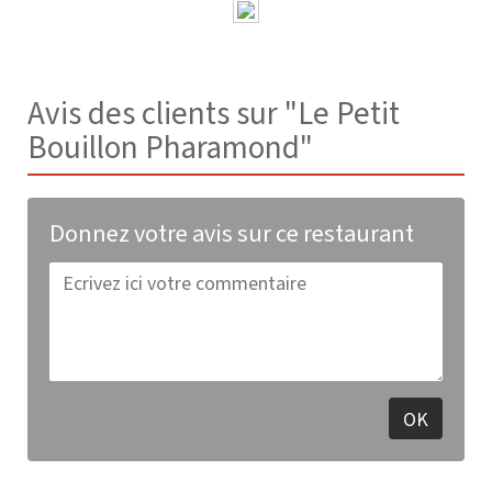
Avis des clients sur "Le Petit
Bouillon Pharamond"
Donnez votre avis sur ce restaurant