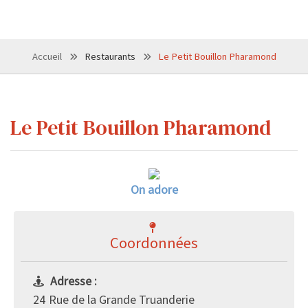
Accueil
Restaurants
Le Petit Bouillon Pharamond
Le Petit Bouillon Pharamond
On adore
Coordonnées
Adresse :
24 Rue de la Grande Truanderie