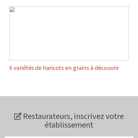
6 variétés de haricots en grains à découvrir
Restaurateurs, inscrivez votre
établissement