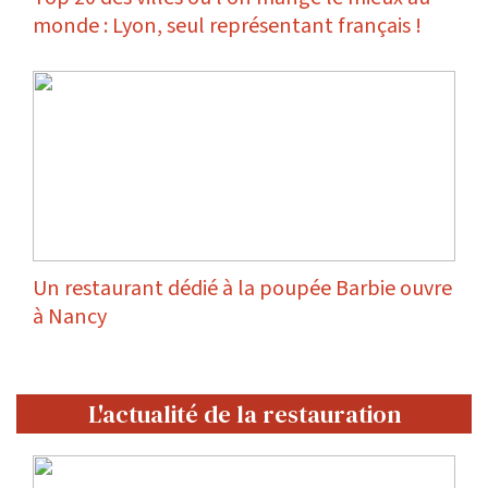
monde : Lyon, seul représentant français !
Un restaurant dédié à la poupée Barbie ouvre
à Nancy
L'actualité de la restauration