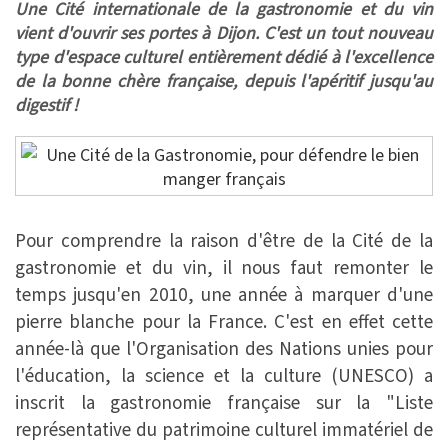
Une Cité internationale de la gastronomie et du vin
vient d'ouvrir ses portes à Dijon. C'est un tout nouveau
type d'espace culturel entièrement dédié à l'excellence
de la bonne chère française, depuis l'apéritif jusqu'au
digestif !
Pour comprendre la raison d'être de la Cité de la
gastronomie et du vin, il nous faut remonter le
temps jusqu'en 2010, une année à marquer d'une
pierre blanche pour la France. C'est en effet cette
année-là que l'Organisation des Nations unies pour
l'éducation, la science et la culture (UNESCO) a
inscrit la gastronomie française sur la "Liste
représentative du patrimoine culturel immatériel de