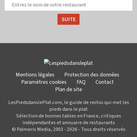
Mentions légales
Protection des données
Paramètres cookies
FAQ
Contact
Plan de site
LesPiedsdanslePlat.com, le guide de restos qui met les
pieds dans le plat
Sélection de bonnes tables en France, critiques
indépendantes et annuaire de restaurants
© Palmeris Media, 2003 - 2026 - Tous droits réservés