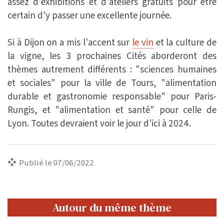
assez d'exhibitions et d'ateliers gratuits pour être
certain d'y passer une excellente journée.
Si à Dijon on a mis l'accent sur
le vin
et la culture de
la vigne, les 3 prochaines Cités aborderont des
thèmes autrement différents : "sciences humaines
et sociales" pour la ville de Tours, "alimentation
durable et gastronomie responsable" pour Paris-
Rungis, et "alimentation et santé" pour celle de
Lyon. Toutes devraient voir le jour d'ici à 2024.
Publié le 07/06/2022
Autour du même thème