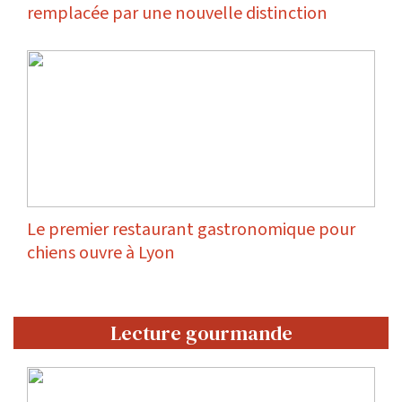
remplacée par une nouvelle distinction
Le premier restaurant gastronomique pour
chiens ouvre à Lyon
Lecture gourmande