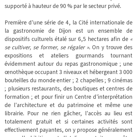
supporté à hauteur de 90 % par le secteur privé.
Première d'une série de 4, la Cité internationale de
la gastronomie de Dijon est un ensemble de
dispositifs culturels étalé sur 6,5 hectares afin de
«
se cultiver, se former, se régaler »
. On y trouve des
expositions et ateliers gourmands tournant
évidemment autour du repas gastronomique ; une
œnothèque occupant 3 niveaux et hébergeant 3 000
bouteilles du monde entier ; 2 chapelles ; 9 cinémas
; plusieurs restaurants, des boutiques et centres de
formation ; et pour finir un Centre d'interprétation
de l'architecture et du patrimoine et même une
librairie. Pour ne rien gâcher, l'accès au lieu est
totalement gratuit et si certaines activités sont
effectivement payantes, on y propose généralement