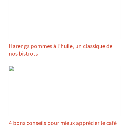
Harengs pommes à l'huile, un classique de
nos bistrots
4 bons conseils pour mieux apprécier le café