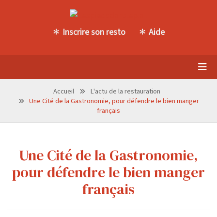
Inscrire son resto
Aide
Accueil
L'actu de la restauration
Une Cité de la Gastronomie, pour défendre le bien manger
français
Une Cité de la Gastronomie,
pour défendre le bien manger
français