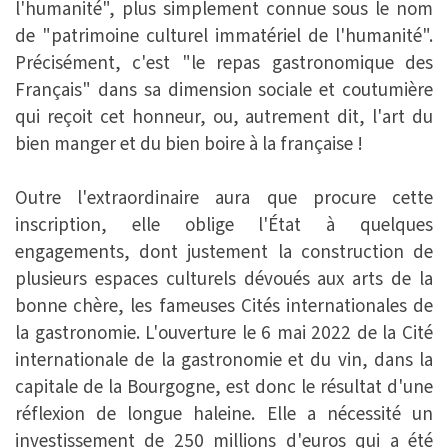
l'humanité", plus simplement connue sous le nom
de "patrimoine culturel immatériel de l'humanité".
Précisément, c'est "le repas gastronomique des
Français" dans sa dimension sociale et coutumière
qui reçoit cet honneur, ou, autrement dit, l'art du
bien manger et du bien boire à la française !
Outre l'extraordinaire aura que procure cette
inscription, elle oblige l'État à quelques
engagements, dont justement la construction de
plusieurs espaces culturels dévoués aux arts de la
bonne chère, les fameuses Cités internationales de
la gastronomie. L'ouverture le 6 mai 2022 de la Cité
internationale de la gastronomie et du vin, dans la
capitale de la Bourgogne, est donc le résultat d'une
réflexion de longue haleine. Elle a nécessité un
investissement de 250 millions d'euros qui a été