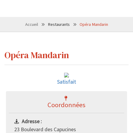
Accueil
Restaurants
Opéra Mandarin
Opéra Mandarin
Satisfait
Coordonnées
Adresse :
23 Boulevard des Capucines