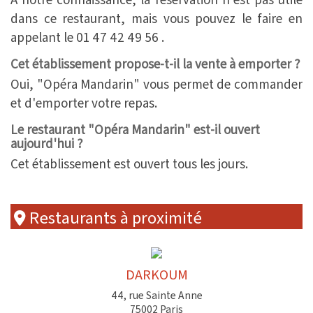
dans ce restaurant, mais vous pouvez le faire en
appelant le 01 47 42 49 56 .
Cet établissement propose-t-il la vente à emporter ?
Oui, "Opéra Mandarin" vous permet de commander
et d'emporter votre repas.
Le restaurant "Opéra Mandarin" est-il ouvert
aujourd'hui ?
Cet établissement est ouvert tous les jours.
Restaurants à proximité
DARKOUM
44, rue Sainte Anne
75002 Paris