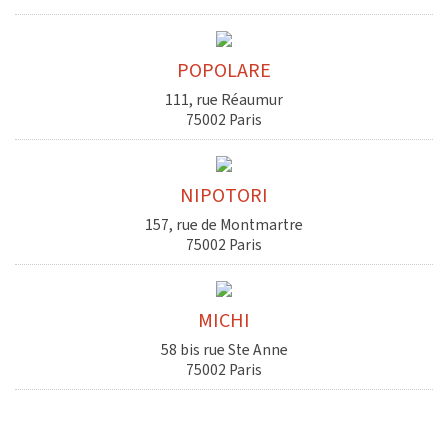
POPOLARE
111, rue Réaumur
75002 Paris
NIPOTORI
157, rue de Montmartre
75002 Paris
MICHI
58 bis rue Ste Anne
75002 Paris