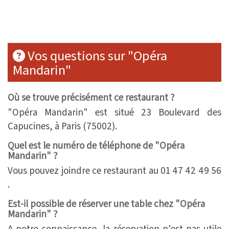
Vos questions sur "Opéra
Mandarin"
Où se trouve précisément ce restaurant ?
"Opéra Mandarin" est situé 23 Boulevard des
Capucines, à Paris (75002).
Quel est le numéro de téléphone de "Opéra
Mandarin" ?
Vous pouvez joindre ce restaurant au 01 47 42 49 56
.
Est-il possible de réserver une table chez "Opéra
Mandarin" ?
A notre connaissance, la réservation n'est pas utile