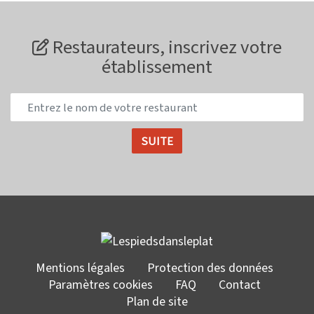
Restaurateurs, inscrivez votre
établissement
Mentions légales
Protection des données
Paramètres cookies
FAQ
Contact
Plan de site