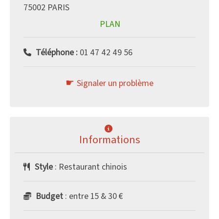
75002 PARIS
PLAN
Téléphone :
01 47 42 49 56
Signaler un problème
Informations
Style
: Restaurant chinois
Budget
: entre 15 & 30 €