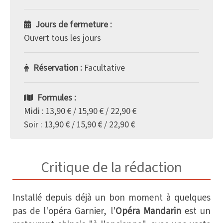
Jours de fermeture :
Ouvert tous les jours
Réservation :
Facultative
Formules :
Midi : 13,90 € / 15,90 € / 22,90 €
Soir : 13,90 € / 15,90 € / 22,90 €
Critique de la rédaction
Installé depuis déjà un bon moment à quelques
pas de l'opéra Garnier, l'
Opéra Mandarin
est un