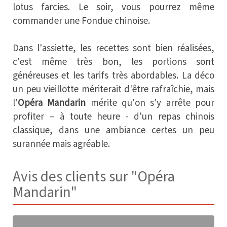
lotus farcies. Le soir, vous pourrez même
commander une Fondue chinoise.
Dans l'assiette, les recettes sont bien réalisées,
c'est même très bon, les portions sont
généreuses et les tarifs très abordables. La déco
un peu vieillotte mériterait d'être rafraîchie, mais
l'
Opéra Mandarin
mérite qu'on s'y arrête pour
profiter – à toute heure - d'un repas chinois
classique, dans une ambiance certes un peu
surannée mais agréable.
Avis des clients sur "Opéra
Mandarin"