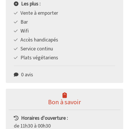
Les plus :
Vente à emporter
Bar
Wifi
Accès handicapés
Service continu
Plats végétariens
0 avis
Bon à savoir
Horaires d'ouverture :
de 11h30 à 00h30