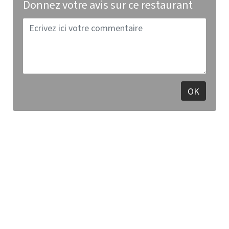
Donnez votre avis sur ce restaurant