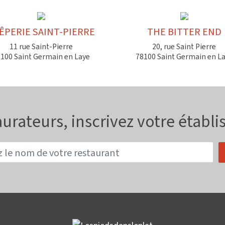
ÊPERIE SAINT-PIERRE
THE BITTER END
11 rue Saint-Pierre
20, rue Saint Pierre
100 Saint Germain en Laye
78100 Saint Germain en L
urateurs, inscrivez votre établ