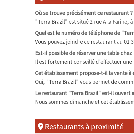
Où se trouve précisément ce restaurant ?
"Terra Brazil" est situé 2 rue A la Farine,
Quel est le numéro de téléphone de "Terra
Vous pouvez joindre ce restaurant au 01 3
Est-il possible de réserver une table chez 
Il est fortement conseillé d'effectuer une
Cet établissement propose-t-il la vente à
Oui, "Terra Brazil" vous permet de comm
Le restaurant "Terra Brazil" est-il ouvert 
Nous sommes dimanche et cet établisseme
Restaurants à proximité