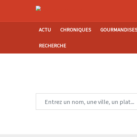
ACTU
CHRONIQUES
GOURMANDISE
RECHERCHE
Tro