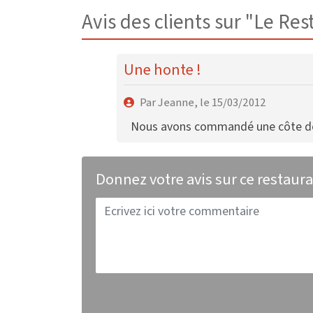
Avis des clients sur "Le Res
Une honte !
Par Jeanne, le 15/03/2012
Nous avons commandé une côte de bo
Donnez votre avis sur ce restaur