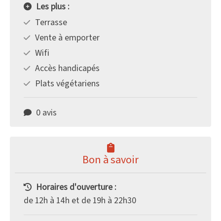
Les plus :
Terrasse
Vente à emporter
Wifi
Accès handicapés
Plats végétariens
0 avis
Bon à savoir
Horaires d'ouverture :
de 12h à 14h et de 19h à 22h30