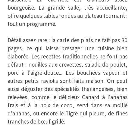
bourgeoise. La grande salle, très accueillante,
offre quelques tables rondes au plateau tournant :
tout un programme.
Détail assez rare : la carte des plats ne fait pas 30
pages, ce qui laisse présager une cuisine bien
élaborée. Les recettes traditionnelles ne font pas
défaut : nouilles aux crevettes, salade de poulet,
porc à l'aigre-douce... Les bouchées vapeur et
autres petits raviolis sont faits maison. On peut
aussi déguster des spécialités thaïlandaises, bien
relevées, comme le délicieux Canard à l'ananas
frais et à la noix de coco, servi dans sa moitié
d'ananas, ou encore le Tigre qui pleure, de fines
tranches de bœuf grillé.