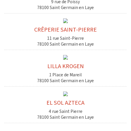
9 rue de Poissy
78100 Saint Germain en Laye
CRÊPERIE SAINT-PIERRE
11 rue Saint-Pierre
78100 Saint Germain en Laye
LILLA KROGEN
1 Place de Mareil
78100 Saint Germain en Laye
EL SOL AZTECA
4 rue Saint Pierre
78100 Saint Germain en Laye