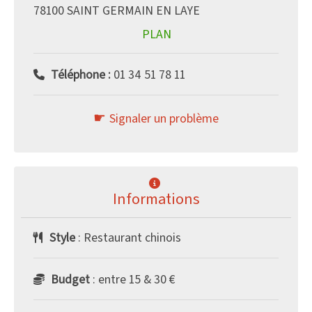
78100 SAINT GERMAIN EN LAYE
PLAN
Téléphone :
01 34 51 78 11
Signaler un problème
Informations
Style
: Restaurant chinois
Budget
: entre 15 & 30 €