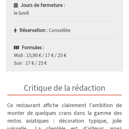
Jours de fermeture :
le lundi
Réservation :
Conseillée
Formules :
Midi : 15,90 € / 17 € / 25 €
Soir : 17 € / 25 €
Critique de la rédaction
Ce restaurant affiche clairement l'ambition de
monter de quelques crans dans la gamme des
restos asiatiques : décoration typique, jolie
vaisselle... La clientèle est d'ailleurs assez