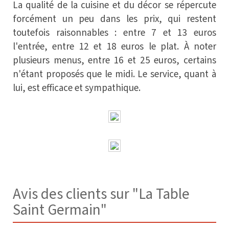
La qualité de la cuisine et du décor se répercute
forcément un peu dans les prix, qui restent
toutefois raisonnables : entre 7 et 13 euros
l'entrée, entre 12 et 18 euros le plat. À noter
plusieurs menus, entre 16 et 25 euros, certains
n'étant proposés que le midi. Le service, quant à
lui, est efficace et sympathique.
Avis des clients sur "La Table
Saint Germain"