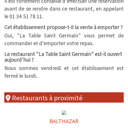
Il est fortement conseillé d'effectuer une réservation
avant de se rendre dans ce restaurant, en appelant
le 01 34 51 78 11.
Cet établissement propose-t-il la vente à emporter ?
Oui, "La Table Saint Germain" vous permet de
commander et d'emporter votre repas.
Le restaurant "La Table Saint Germain" est-il ouvert
aujourd'hui ?
Nous sommes vendredi et cet établissement est
fermé le lundi.
Restaurants à proximité
BALTHAZAR