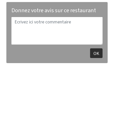
Donnez votre avis sur ce restaurant