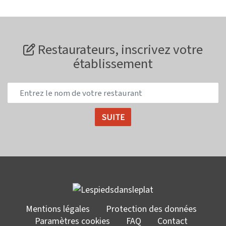
Restaurateurs, inscrivez votre
établissement
Mentions légales
Protection des données
Paramètres cookies
FAQ
Contact