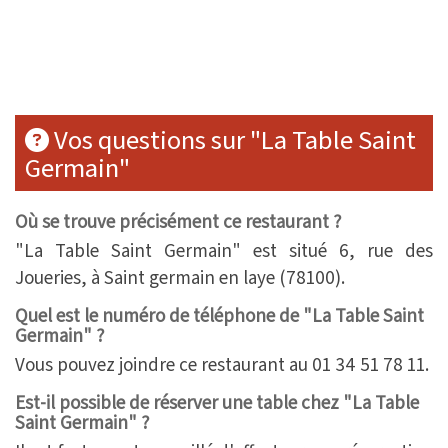
Vos questions sur "La Table Saint
Germain"
Où se trouve précisément ce restaurant ?
"La Table Saint Germain" est situé 6, rue des
Joueries, à Saint germain en laye (78100).
Quel est le numéro de téléphone de "La Table Saint
Germain" ?
Vous pouvez joindre ce restaurant au 01 34 51 78 11.
Est-il possible de réserver une table chez "La Table
Saint Germain" ?