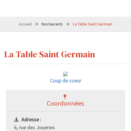
Accueil
Restaurants
La Table Saint Germain
La Table Saint Germain
Coup de coeur
Coordonnées
Adresse :
6, rue des Joueries