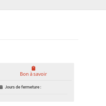
Bon à savoir
Jours de fermeture :