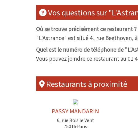
Vos questions sur "L'Astra
Où se trouve précisément ce restaurant ?
"L'Astrance" est situé 4, rue Beethoven, à
Quel est le numéro de téléphone de "L'As
Vous pouvez joindre ce restaurant au 01 4
Restaurants à proximité
PASSY MANDARIN
6, rue Bois le Vent
75016 Paris