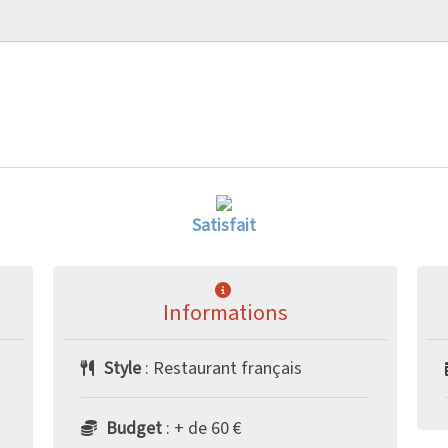
Satisfait
Informations
Style
: Restaurant français
Budget
: + de 60 €