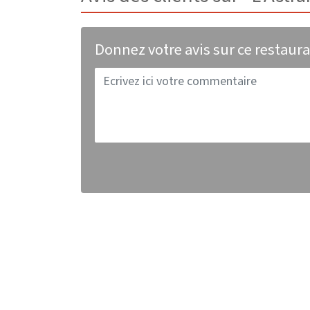
Donnez votre avis sur ce restaur