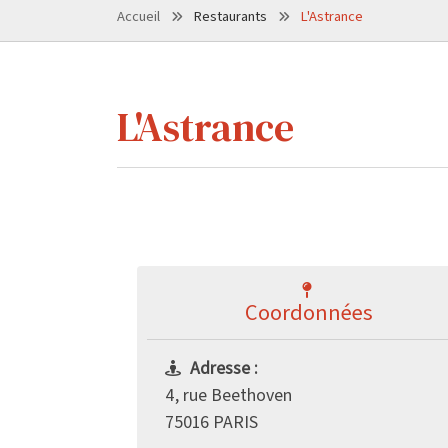
Accueil
Restaurants
L'Astrance
L'Astrance
Coordonnées
Adresse :
4, rue Beethoven
75016 PARIS