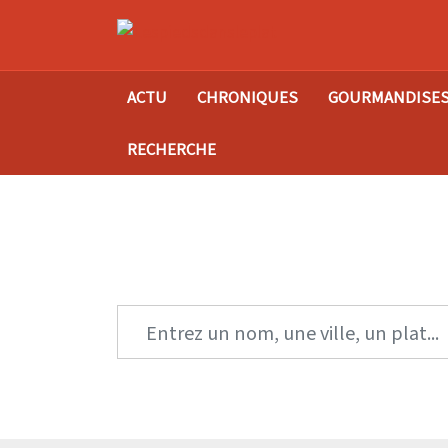
ACTU
CHRONIQUES
GOURMANDISE
RECHERCHE
Tro