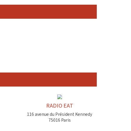
RADIO EAT
116 avenue du Président Kennedy
75016 Paris