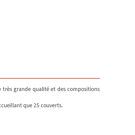
de très grande qualité et des compositions
cueillant que 25 couverts.