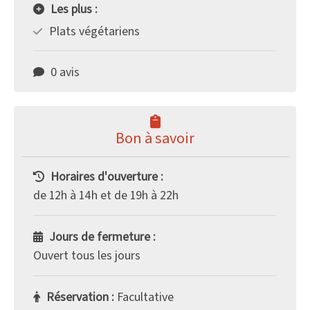
Les plus :
Plats végétariens
0 avis
Bon à savoir
Horaires d'ouverture :
de 12h à 14h et de 19h à 22h
Jours de fermeture :
Ouvert tous les jours
Réservation :
Facultative