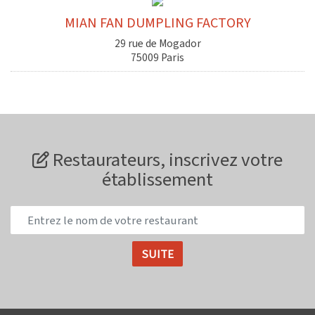
MIAN FAN DUMPLING FACTORY
29 rue de Mogador
75009 Paris
Restaurateurs, inscrivez votre
établissement