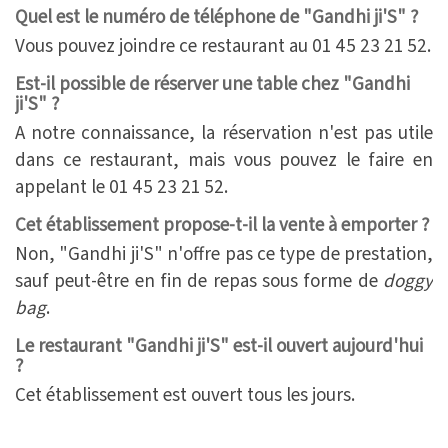
Quel est le numéro de téléphone de "Gandhi ji'S" ?
Vous pouvez joindre ce restaurant au 01 45 23 21 52.
Est-il possible de réserver une table chez "Gandhi
ji'S" ?
A notre connaissance, la réservation n'est pas utile
dans ce restaurant, mais vous pouvez le faire en
appelant le 01 45 23 21 52.
Cet établissement propose-t-il la vente à emporter ?
Non, "Gandhi ji'S" n'offre pas ce type de prestation,
sauf peut-être en fin de repas sous forme de
doggy
bag
.
Le restaurant "Gandhi ji'S" est-il ouvert aujourd'hui
?
Cet établissement est ouvert tous les jours.