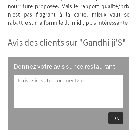
nourriture proposée. Mais le rapport qualité/prix
n'est pas flagrant à la carte, mieux vaut se
rabattre sur la formule du midi, plus intéressante.
Avis des clients sur "Gandhi ji'S"
Donnez votre avis sur ce restaurant