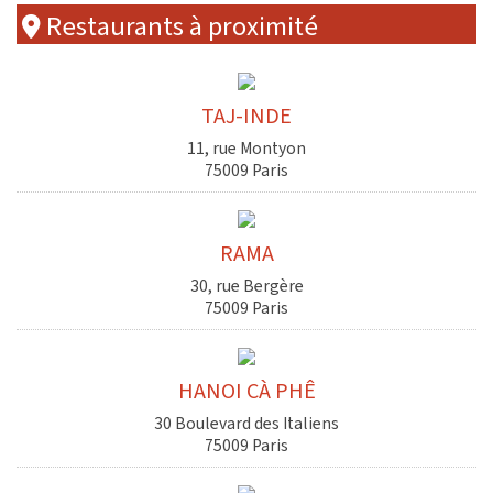
Restaurants à proximité
TAJ-INDE
11, rue Montyon
75009 Paris
RAMA
30, rue Bergère
75009 Paris
HANOI CÀ PHÊ
30 Boulevard des Italiens
75009 Paris