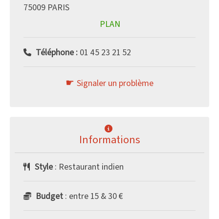
75009 PARIS
PLAN
Téléphone :
01 45 23 21 52
Signaler un problème
Informations
Style
: Restaurant indien
Budget
: entre 15 & 30 €