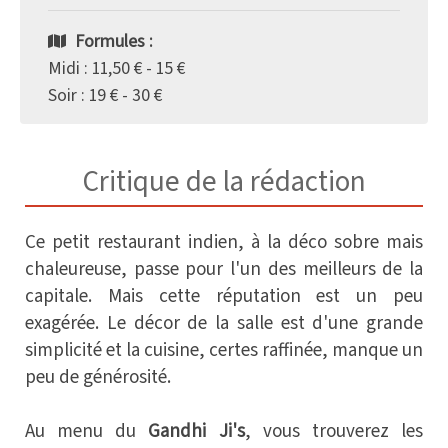
Formules :
Midi : 11,50 € - 15 €
Soir : 19 € - 30 €
Critique de la rédaction
Ce petit restaurant indien, à la déco sobre mais
chaleureuse, passe pour l'un des meilleurs de la
capitale. Mais cette réputation est un peu
exagérée. Le décor de la salle est d'une grande
simplicité et la cuisine, certes raffinée, manque un
peu de générosité.
Au menu du
Gandhi Ji's
, vous trouverez les