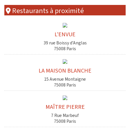
Restaurants à proximité
L'ENVUE
39 rue Boissy d’Anglas
75008 Paris
LA MAISON BLANCHE
15 Avenue Montaigne
75008 Paris
MAÎTRE PIERRE
7 Rue Marbeuf
75008 Paris