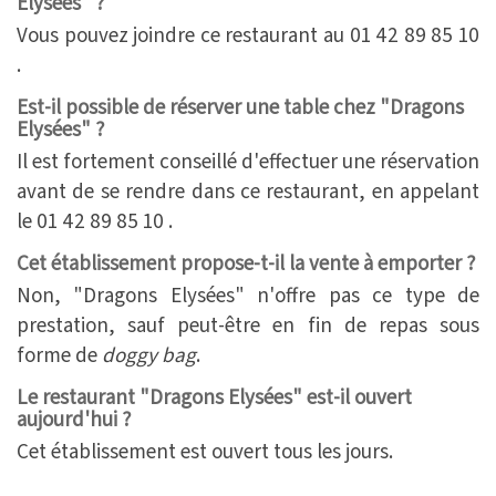
Elysées" ?
Vous pouvez joindre ce restaurant au 01 42 89 85 10
.
Est-il possible de réserver une table chez "Dragons
Elysées" ?
Il est fortement conseillé d'effectuer une réservation
avant de se rendre dans ce restaurant, en appelant
le 01 42 89 85 10 .
Cet établissement propose-t-il la vente à emporter ?
Non, "Dragons Elysées" n'offre pas ce type de
prestation, sauf peut-être en fin de repas sous
forme de
doggy bag
.
Le restaurant "Dragons Elysées" est-il ouvert
aujourd'hui ?
Cet établissement est ouvert tous les jours.