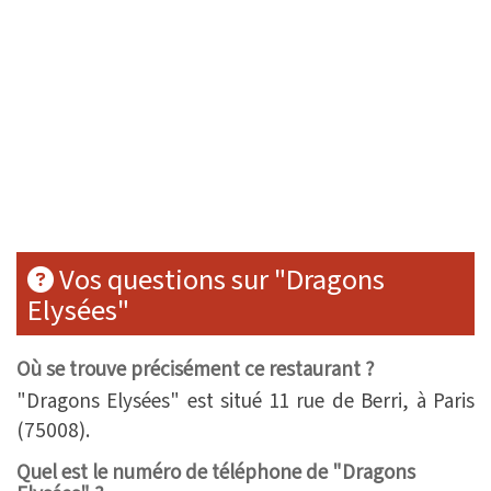
Vos questions sur "Dragons
Elysées"
Où se trouve précisément ce restaurant ?
"Dragons Elysées" est situé 11 rue de Berri, à Paris
(75008).
Quel est le numéro de téléphone de "Dragons