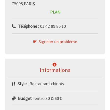
75008 PARIS
PLAN
Téléphone :
01 42 89 85 10
Signaler un problème
Informations
Style
: Restaurant chinois
Budget
: entre 30 & 60 €