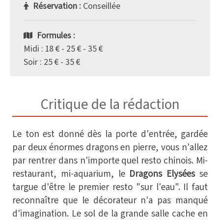
Réservation :
Conseillée
Formules :
Midi : 18 € - 25 € - 35 €
Soir : 25 € - 35 €
Critique de la rédaction
Le ton est donné dès la porte d'entrée, gardée
par deux énormes dragons en pierre, vous n'allez
par rentrer dans n'importe quel resto chinois. Mi-
restaurant, mi-aquarium, le
Dragons Elysées
se
targue d'être le premier resto "sur l'eau". Il faut
reconnaître que le décorateur n'a pas manqué
d'imagination. Le sol de la grande salle cache en