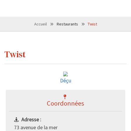
Accueil
Restaurants
Twist
Twist
Déçu
Coordonnées
Adresse :
73 avenue de la mer