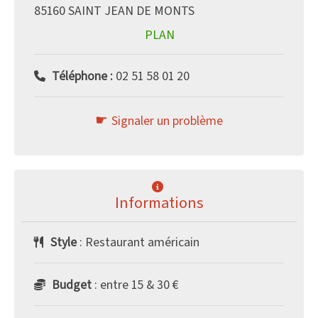
85160 SAINT JEAN DE MONTS
PLAN
Téléphone :
02 51 58 01 20
Signaler un problème
Informations
Style
: Restaurant américain
Budget
: entre 15 & 30 €