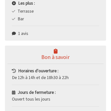
Les plus :
Terrasse
Bar
1 avis
Bon à savoir
Horaires d'ouverture :
De 12h à 14h et de 18h30 à 22h
Jours de fermeture :
Ouvert tous les jours