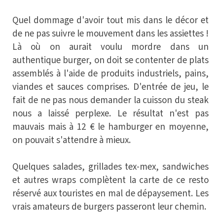
Quel dommage d'avoir tout mis dans le décor et
de ne pas suivre le mouvement dans les assiettes !
Là où on aurait voulu mordre dans un
authentique burger, on doit se contenter de plats
assemblés à l'aide de produits industriels, pains,
viandes et sauces comprises. D'entrée de jeu, le
fait de ne pas nous demander la cuisson du steak
nous a laissé perplexe. Le résultat n'est pas
mauvais mais à 12 € le hamburger en moyenne,
on pouvait s'attendre à mieux.
Quelques salades, grillades tex-mex, sandwiches
et autres wraps complètent la carte de ce resto
réservé aux touristes en mal de dépaysement. Les
vrais amateurs de burgers passeront leur chemin.