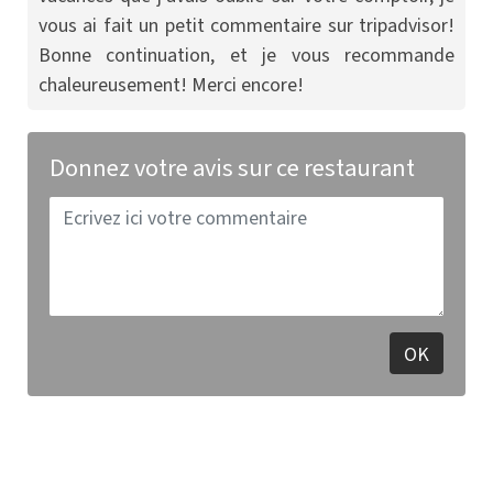
vous ai fait un petit commentaire sur tripadvisor!
Bonne continuation, et je vous recommande
chaleureusement! Merci encore!
Donnez votre avis sur ce restaurant