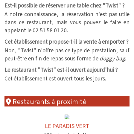
Est-il possible de réserver une table chez "Twist" ?
A notre connaissance, la réservation n'est pas utile
dans ce restaurant, mais vous pouvez le faire en
appelant le 02 51 58 01 20.
Cet établissement propose-t-il la vente à emporter ?
Non, "Twist" n'offre pas ce type de prestation, sauf
peut-être en fin de repas sous forme de
doggy bag
.
Le restaurant "Twist" est-il ouvert aujourd'hui ?
Cet établissement est ouvert tous les jours.
Restaurants à proximité
LE PARADIS VERT