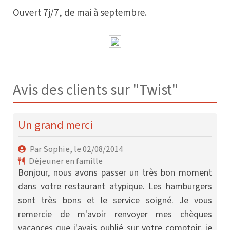
Ouvert 7j/7, de mai à septembre.
Avis des clients sur "Twist"
Un grand merci
Par Sophie, le 02/08/2014
Déjeuner en famille
Bonjour, nous avons passer un très bon moment
dans votre restaurant atypique. Les hamburgers
sont très bons et le service soigné. Je vous
remercie de m'avoir renvoyer mes chèques
vacances que j'avais oublié sur votre comptoir, je