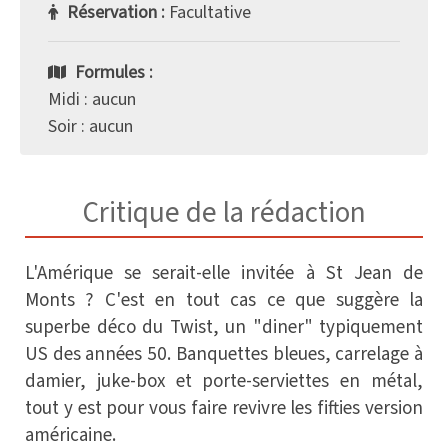
Réservation :
Facultative
Formules :
Midi : aucun
Soir : aucun
Critique de la rédaction
L'Amérique se serait-elle invitée à St Jean de
Monts ? C'est en tout cas ce que suggère la
superbe déco du Twist, un "diner" typiquement
US des années 50. Banquettes bleues, carrelage à
damier, juke-box et porte-serviettes en métal,
tout y est pour vous faire revivre les fifties version
américaine.