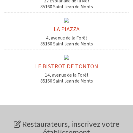
22 Esplanade de la Mer
85160 Saint Jean de Monts
LA PIAZZA
4, avenue de la Forêt
85160 Saint Jean de Monts
LE BISTROT DE TONTON
14, avenue de la Forêt
85160 Saint Jean de Monts
Restaurateurs, inscrivez votre
établissement