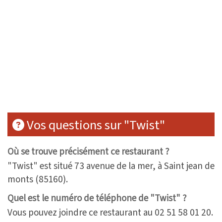
Vos questions sur "Twist"
Où se trouve précisément ce restaurant ?
"Twist" est situé 73 avenue de la mer, à Saint jean de
monts (85160).
Quel est le numéro de téléphone de "Twist" ?
Vous pouvez joindre ce restaurant au 02 51 58 01 20.