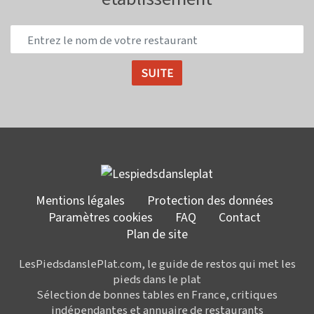
Mentions légales
Protection des données
Paramètres cookies
FAQ
Contact
Plan de site
LesPiedsdanslePlat.com, le guide de restos qui met les
pieds dans le plat
Sélection de bonnes tables en France, critiques
indépendantes et annuaire de restaurants