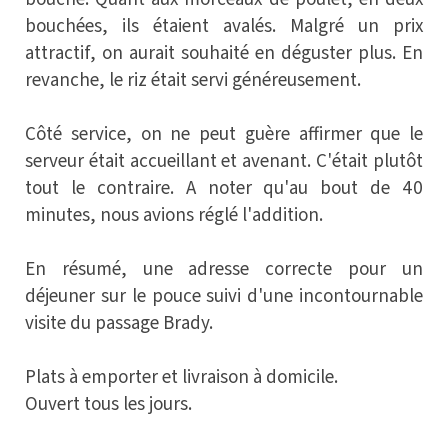
bouchées, ils étaient avalés. Malgré un prix
attractif, on aurait souhaité en déguster plus. En
revanche, le riz était servi généreusement.
Côté service, on ne peut guère affirmer que le
serveur était accueillant et avenant. C'était plutôt
tout le contraire. A noter qu'au bout de 40
minutes, nous avions réglé l'addition.
En résumé, une adresse correcte pour un
déjeuner sur le pouce suivi d'une incontournable
visite du passage Brady.
Plats à emporter et livraison à domicile.
Ouvert tous les jours.