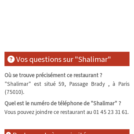
Vos questions sur "Shalimar"
Où se trouve précisément ce restaurant ?
"Shalimar" est situé 59, Passage Brady , à Paris
(75010).
Quel est le numéro de téléphone de "Shalimar" ?
Vous pouvez joindre ce restaurant au 01 45 23 31 61.