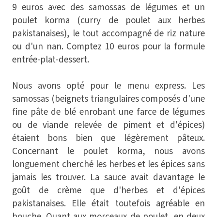
9 euros avec des samossas de légumes et un
poulet korma (curry de poulet aux herbes
pakistanaises), le tout accompagné de riz nature
ou d'un nan. Comptez 10 euros pour la formule
entrée-plat-dessert.
Nous avons opté pour le menu express. Les
samossas (beignets triangulaires composés d'une
fine pâte de blé enrobant une farce de légumes
ou de viande relevée de piment et d'épices)
étaient bons bien que légèrement pâteux.
Concernant le poulet korma, nous avons
longuement cherché les herbes et les épices sans
jamais les trouver. La sauce avait davantage le
goût de crème que d'herbes et d'épices
pakistanaises. Elle était toutefois agréable en
bouche. Quant aux morceaux de poulet, en deux