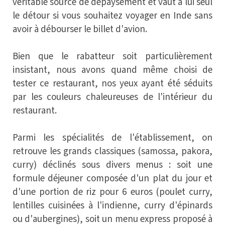
véritable source de dépaysement et vaut à lui seul
le détour si vous souhaitez voyager en Inde sans
avoir à débourser le billet d'avion.
Bien que le rabatteur soit particulièrement
insistant, nous avons quand même choisi de
tester ce restaurant, nos yeux ayant été séduits
par les couleurs chaleureuses de l'intérieur du
restaurant.
Parmi les spécialités de l'établissement, on
retrouve les grands classiques (samossa, pakora,
curry) déclinés sous divers menus : soit une
formule déjeuner composée d'un plat du jour et
d'une portion de riz pour 6 euros (poulet curry,
lentilles cuisinées à l'indienne, curry d'épinards
ou d'aubergines), soit un menu express proposé à