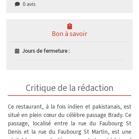
0 avis
Bon à savoir
Jours de fermeture :
Critique de la rédaction
Ce restaurant, à la fois indien et pakistanais, est
situé en plein cœur du célèbre passage Brady. Ce
passage, localisé entre la rue du Faubourg St
Denis et la rue du Faubourg St Martin, est une