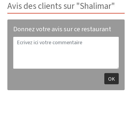
Avis des clients sur "Shalimar"
Donnez votre avis sur ce restaurant