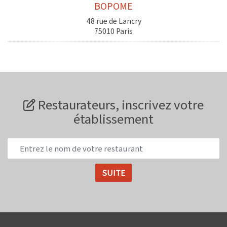
BOPOME
48 rue de Lancry
75010 Paris
Restaurateurs, inscrivez votre
établissement