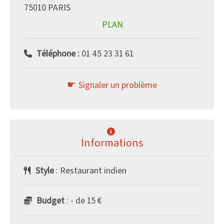
75010 PARIS
PLAN
Téléphone :
01 45 23 31 61
Signaler un problème
Informations
Style
: Restaurant indien
Budget
: - de 15 €