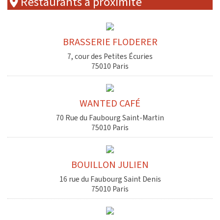
Restaurants à proximité
BRASSERIE FLODERER
7, cour des Petites Écuries
75010 Paris
WANTED CAFÉ
70 Rue du Faubourg Saint-Martin
75010 Paris
BOUILLON JULIEN
16 rue du Faubourg Saint Denis
75010 Paris