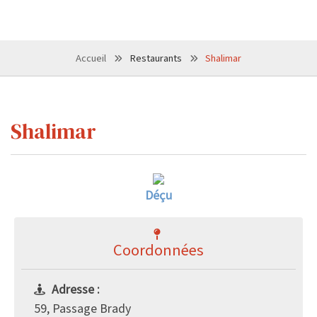
Accueil
Restaurants
Shalimar
Shalimar
Déçu
Coordonnées
Adresse :
59, Passage Brady