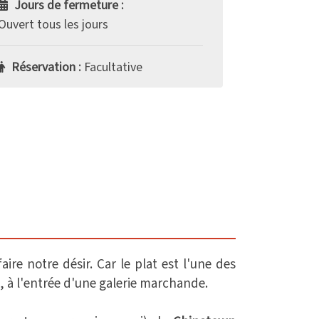
Jours de fermeture :
Ouvert tous les jours
Réservation :
Facultative
aire notre désir. Car le plat est l'une des
, à l'entrée d'une galerie marchande.