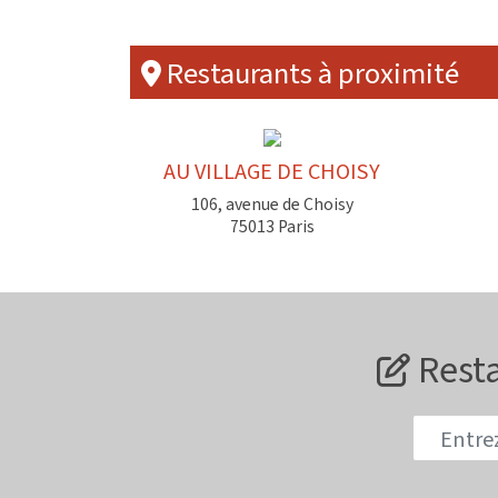
Restaurants à proximité
AU VILLAGE DE CHOISY
106, avenue de Choisy
75013 Paris
Resta