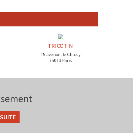
TRICOTIN
15 avenue de Choisy
75013 Paris
issement