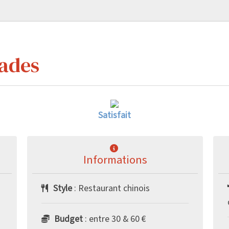
ades
Satisfait
Informations
Style
: Restaurant chinois
Budget
: entre 30 & 60 €