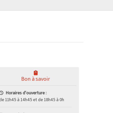
Bon à savoir
Horaires d'ouverture :
de 11h45 à 14h45 et de 18h45 à 0h