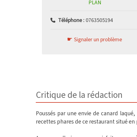
PLAN
Téléphone :
0763505194
Signaler un problème
Critique de la rédaction
Poussés par une envie de canard laqué, 
recettes phares de ce restaurant situé en