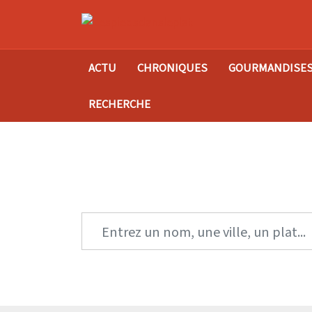
ACTU
CHRONIQUES
GOURMANDISE
RECHERCHE
Tro