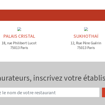
PALAIS CRISTAL
SUKHOTHAÏ
18, rue Philibert Lucot
12, Rue Père Guérin
75013 Paris
75013 Paris
urateurs, inscrivez votre établ