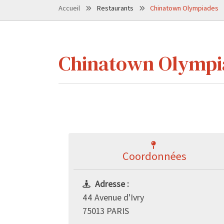
Accueil
Restaurants
Chinatown Olympiades
Chinatown Olympi
Coordonnées
Adresse :
44 Avenue d'Ivry
75013 PARIS