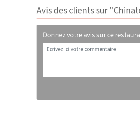
Avis des clients sur "Chin
Donnez votre avis sur ce restaur