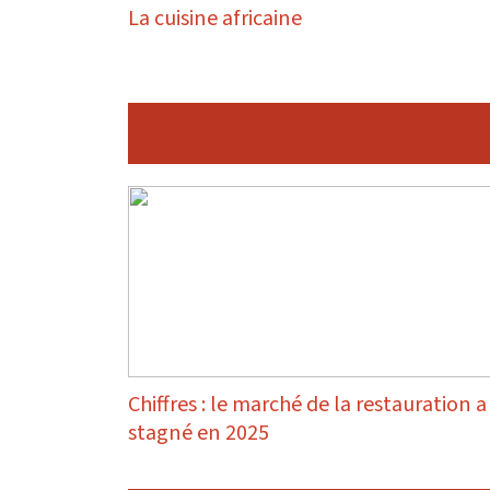
La cuisine africaine
Chiffres : le marché de la restauration a
stagné en 2025