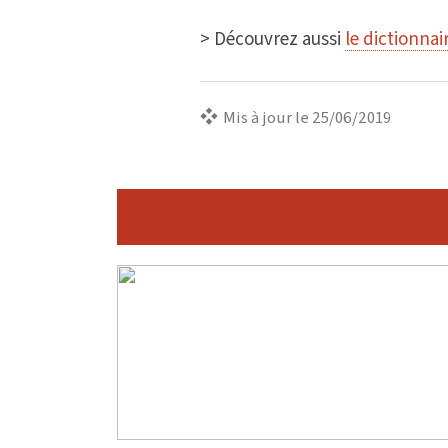
> Découvrez aussi
le dictionnai
Mis à jour le 25/06/2019