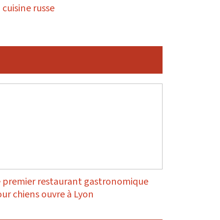
 cuisine russe
 premier restaurant gastronomique
ur chiens ouvre à Lyon