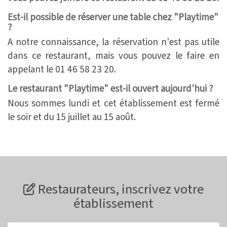
Est-il possible de réserver une table chez "Playtime"
?
A notre connaissance, la réservation n'est pas utile
dans ce restaurant, mais vous pouvez le faire en
appelant le 01 46 58 23 20.
Le restaurant "Playtime" est-il ouvert aujourd'hui ?
Nous sommes lundi et cet établissement est fermé
le soir et du 15 juillet au 15 août.
Restaurateurs, inscrivez votre
établissement