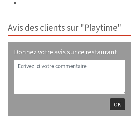
Avis des clients sur "Playtime"
Donnez votre avis sur ce restaurant