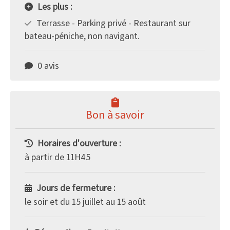
Les plus :
Terrasse - Parking privé - Restaurant sur
bateau-péniche, non navigant.
0 avis
Bon à savoir
Horaires d'ouverture :
à partir de 11H45
Jours de fermeture :
le soir et du 15 juillet au 15 août