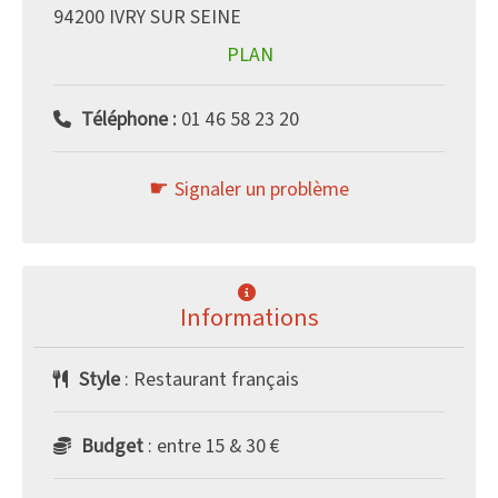
94200 IVRY SUR SEINE
PLAN
Téléphone :
01 46 58 23 20
Signaler un problème
Informations
Style
: Restaurant français
Budget
: entre 15 & 30 €