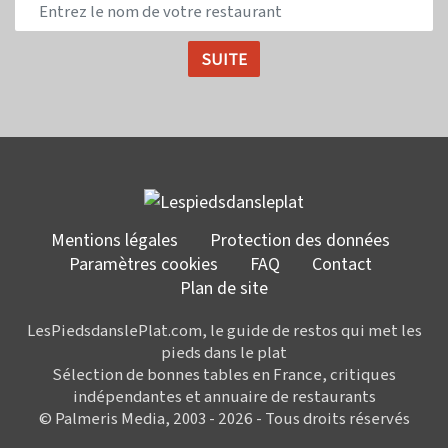
Mentions légales
Protection des données
Paramètres cookies
FAQ
Contact
Plan de site
LesPiedsdanslePlat.com, le guide de restos qui met les
pieds dans le plat
Sélection de bonnes tables en France, critiques
indépendantes et annuaire de restaurants
© Palmeris Media, 2003 - 2026 - Tous droits réservés