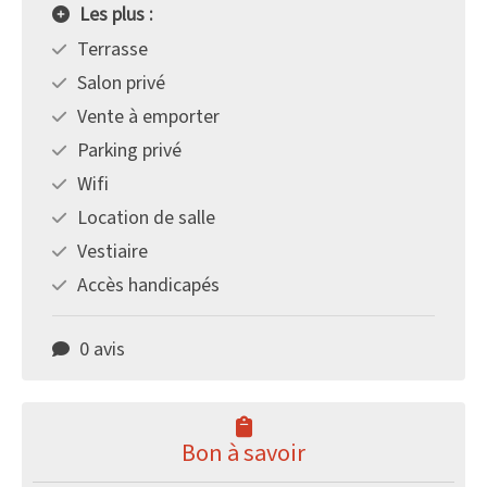
Les plus :
Terrasse
Salon privé
Vente à emporter
Parking privé
Wifi
Location de salle
Vestiaire
Accès handicapés
0 avis
Bon à savoir