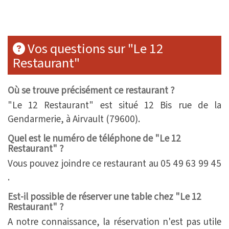
Vos questions sur "Le 12
Restaurant"
Où se trouve précisément ce restaurant ?
"Le 12 Restaurant" est situé 12 Bis rue de la
Gendarmerie, à Airvault (79600).
Quel est le numéro de téléphone de "Le 12
Restaurant" ?
Vous pouvez joindre ce restaurant au 05 49 63 99 45
.
Est-il possible de réserver une table chez "Le 12
Restaurant" ?
A notre connaissance, la réservation n'est pas utile