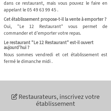
dans ce restaurant, mais vous pouvez le faire en
appelant le 05 49 63 99 45 .
Cet établissement propose-t-il la vente à emporter ?
Oui, "Le 12 Restaurant" vous permet de
commander et d'emporter votre repas.
Le restaurant "Le 12 Restaurant" est-il ouvert
aujourd'hui ?
Nous sommes vendredi et cet établissement est
fermé le dimanche midi .
Restaurateurs, inscrivez votre
établissement