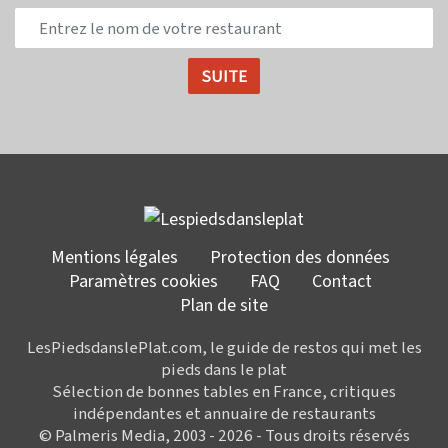
Mentions légales
Protection des données
Paramètres cookies
FAQ
Contact
Plan de site
LesPiedsdanslePlat.com, le guide de restos qui met les
pieds dans le plat
Sélection de bonnes tables en France, critiques
indépendantes et annuaire de restaurants
© Palmeris Media, 2003 - 2026 - Tous droits réservés