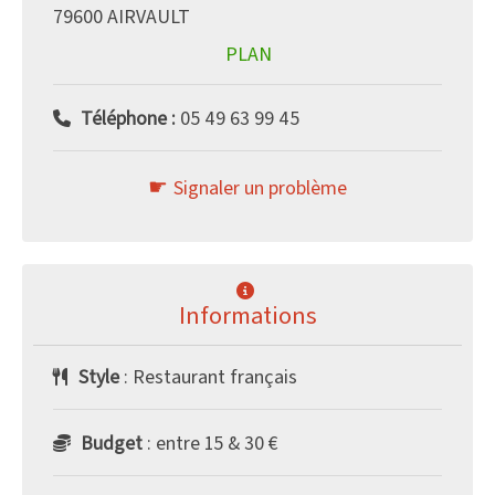
79600 AIRVAULT
PLAN
Téléphone :
05 49 63 99 45
Signaler un problème
Informations
Style
: Restaurant français
Budget
: entre 15 & 30 €