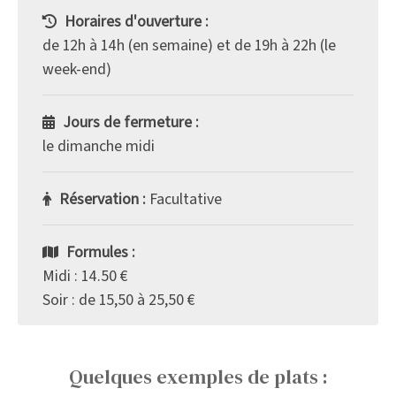
Horaires d'ouverture :
de 12h à 14h (en semaine) et de 19h à 22h (le
week-end)
Jours de fermeture :
le dimanche midi
Réservation :
Facultative
Formules :
Midi : 14.50 €
Soir : de 15,50 à 25,50 €
Quelques exemples de plats :