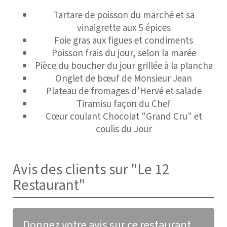
Tartare de poisson du marché et sa
vinaigrette aux 5 épices
Foie gras aux figues et condiments
Poisson frais du jour, selon la marée
Pièce du boucher du jour grillée à la plancha
Onglet de bœuf de Monsieur Jean
Plateau de fromages d’Hervé et salade
Tiramisu façon du Chef
Cœur coulant Chocolat "Grand Cru" et
coulis du Jour
Avis des clients sur "Le 12
Restaurant"
Donnez votre avis sur ce restaurant