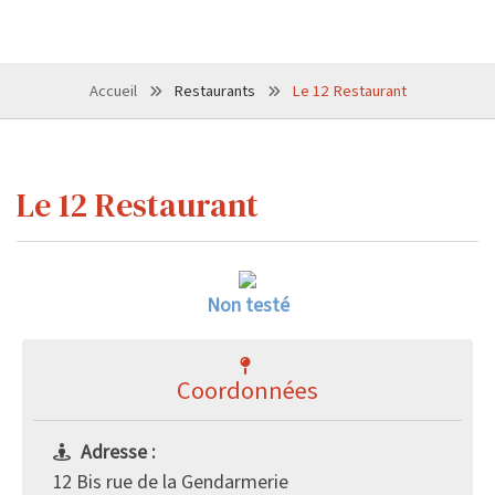
Accueil
Restaurants
Le 12 Restaurant
Le 12 Restaurant
Non testé
Coordonnées
Adresse :
12 Bis rue de la Gendarmerie