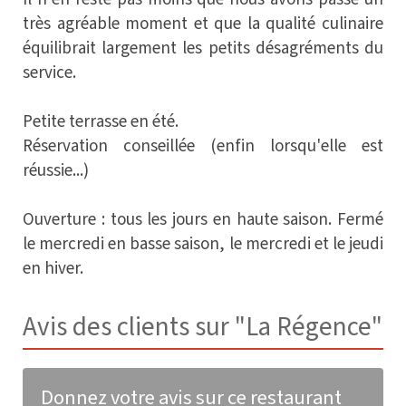
très agréable moment et que la qualité culinaire
équilibrait largement les petits désagréments du
service.
Petite terrasse en été.
Réservation conseillée (enfin lorsqu'elle est
réussie...)
Ouverture : tous les jours en haute saison. Fermé
le mercredi en basse saison, le mercredi et le jeudi
en hiver.
Avis des clients sur "La Régence"
Donnez votre avis sur ce restaurant