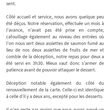
sent.
Côté accueil et service, nous avons quelque peu
été déçus. Notre réservation, effectuée un mois à
l'avance, n'avait pas été prise en compte;
cafouillage également au niveau des entrées où
l'on nous sert deux assiettes de saumon fumé au
lieu de nos deux assiettes de fruits de mer et
comble de la déception, notre repas pour deux a
été servi en 3h30. Mieux vaut donc s'armer de
patience avant de pouvoir attaquer le dessert.
Déception notable également du côté du
renouvellement de la carte. Celle-ci est identique
à celle d'il y a deux ans, excepté pour les desserts.
Il n'en reste pas moins que nous avons passé un