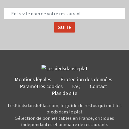
Mentions légales
Protection des données
Paramètres cookies
FAQ
Contact
Plan de site
LesPiedsdanslePlat.com, le guide de restos qui met les
pieds dans le plat
Sélection de bonnes tables en France, critiques
indépendantes et annuaire de restaurants