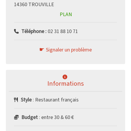
14360 TROUVILLE
PLAN
Téléphone :
02 31 88 10 71
Signaler un problème
Informations
Style
: Restaurant français
Budget
: entre 30 & 60 €