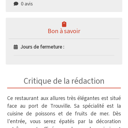
0 avis
Bon à savoir
Jours de fermeture :
Critique de la rédaction
Ce restaurant aux allures très élégantes est situé
face au port de Trouville. Sa spécialité est la
cuisine de poissons et de fruits de mer. Dès
l'entrée, vous serez épatés par la décoration