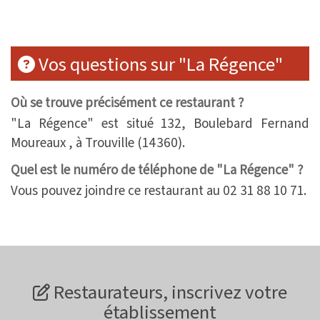
Vos questions sur "La Régence"
Où se trouve précisément ce restaurant ?
"La Régence" est situé 132, Boulebard Fernand
Moureaux , à Trouville (14360).
Quel est le numéro de téléphone de "La Régence" ?
Vous pouvez joindre ce restaurant au 02 31 88 10 71.
Restaurateurs, inscrivez votre
établissement