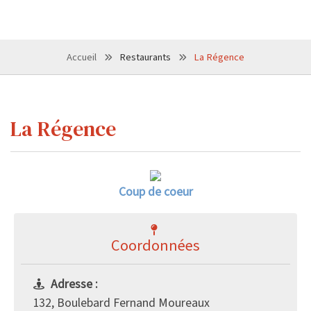
Accueil
Restaurants
La Régence
La Régence
Coup de coeur
Coordonnées
Adresse :
132, Boulebard Fernand Moureaux