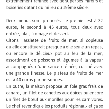
extrêmement raffinée avec de superbes miroirs et
boiseries datant du milieu du 19ème siècle.
Deux menus sont proposés. Le premier est à 32
euros, le second à 45 euros, tous deux avec
entrée, plat, fromage et dessert.
Citons l'assiette de fruits de mer, si copieuse
qu'elle constituerait presque à elle seule un repas,
ou encore le délicieux pot au feu de la mer,
assortiment de poissons et légumes à la vapeur
accompagnés d'une sauce crémée, cuisiné avec
une grande finesse. Le plateau de fruits de mer
est à 40 euros par personnes.
En outre, la maison propose un foie gras frais de
canard, un filet de canettes aux épices ou encore
un filet de bœuf aux morilles pour les carnivores.
Le chef revendique les produits régionaux et ça se