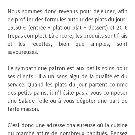
Nous sommes donc revenus pour déjeuner, afin
de profiter des formules autour des plats du jour :
15,50 € (entrée + plat ou plat + dessert) et 20 €
(repas complet). Là encore, les produits sont frais
et les recettes, bien que simples, sont
savoureuses.
Le sympathique patron est aux petits soins pour
ses clients : il a un sens aigu de la qualité et du
service. Quand les plats du jour partent comme
des petits pains, il n'hésite pas à vous composer
une Salade folle ou à vous dégoter une part de
tarte maison.
C'est donc une adresse chaleureuse où la cuisine
du marché attire de nombreux habitués. Pensez