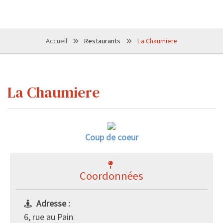
Accueil
Restaurants
La Chaumiere
La Chaumiere
Coup de coeur
Coordonnées
Adresse :
6, rue au Pain