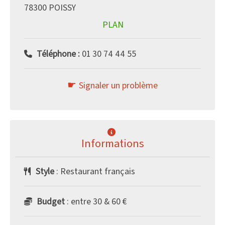
78300 POISSY
PLAN
Téléphone :
01 30 74 44 55
Signaler un problème
Informations
Style
: Restaurant français
Budget
: entre 30 & 60 €