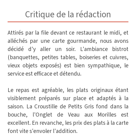
Critique de la rédaction
Attirés par la file devant ce restaurant le midi, et
alléchés par une carte gourmande, nous avons
décidé d'y aller un soir. L'ambiance bistrot
(banquettes, petites tables, boiseries et cuivres,
vieux objets exposés) est bien sympathique, le
service est efficace et détendu.
Le repas est agréable, les plats originaux étant
visiblement préparés sur place et adaptés à la
saison. La Croustille de Petits Gris fond dans la
bouche, l'Onglet de Veau aux Morilles est
excellent. En revanche, les prix des plats à la carte
font vite s'envoler l'addition.