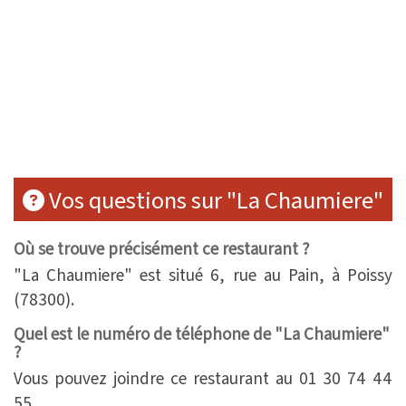
Vos questions sur "La Chaumiere"
Où se trouve précisément ce restaurant ?
"La Chaumiere" est situé 6, rue au Pain, à Poissy
(78300).
Quel est le numéro de téléphone de "La Chaumiere"
?
Vous pouvez joindre ce restaurant au 01 30 74 44
55.