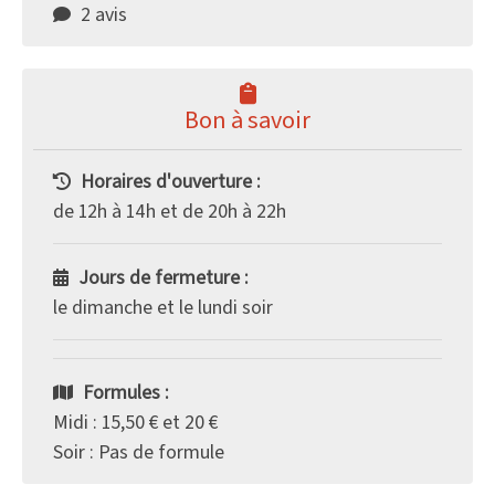
2 avis
Bon à savoir
Horaires d'ouverture :
de 12h à 14h et de 20h à 22h
Jours de fermeture :
le dimanche et le lundi soir
Formules :
Midi : 15,50 € et 20 €
Soir : Pas de formule