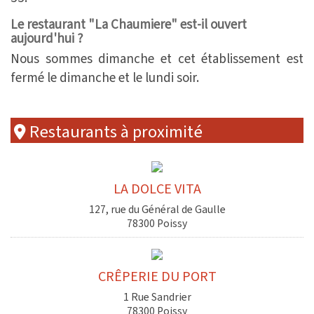
Le restaurant "La Chaumiere" est-il ouvert
aujourd'hui ?
Nous sommes dimanche et cet établissement est
fermé le dimanche et le lundi soir.
Restaurants à proximité
LA DOLCE VITA
127, rue du Général de Gaulle
78300 Poissy
CRÊPERIE DU PORT
1 Rue Sandrier
78300 Poissy