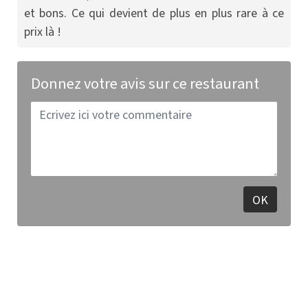
et bons. Ce qui devient de plus en plus rare à ce
prix là !
Donnez votre avis sur ce restaurant