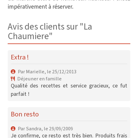
impérativement à réserver.
Avis des clients sur "La
Chaumiere"
Extra !
Par Marielle, le 25/12/2013
Déjeuner en famille
Qualité des recettes et service gracieux, ce fut
parfait !
Bon resto
Par Sandra, le 29/09/2009
Je confirme, ce resto est très bien. Produits frais