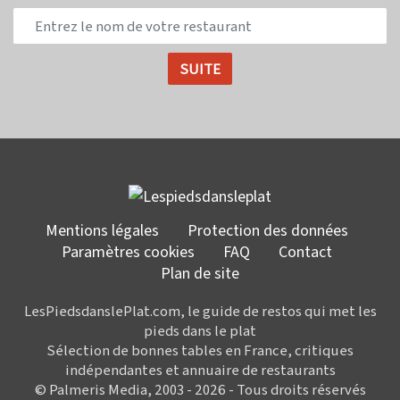
Mentions légales
Protection des données
Paramètres cookies
FAQ
Contact
Plan de site
LesPiedsdanslePlat.com, le guide de restos qui met les
pieds dans le plat
Sélection de bonnes tables en France, critiques
indépendantes et annuaire de restaurants
© Palmeris Media, 2003 - 2026 - Tous droits réservés