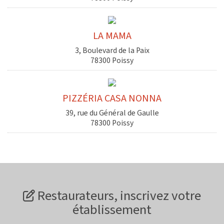
LA MAMA
3, Boulevard de la Paix
78300 Poissy
PIZZÉRIA CASA NONNA
39, rue du Général de Gaulle
78300 Poissy
Restaurateurs, inscrivez votre
établissement